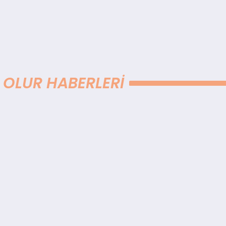
 OLUR HABERLERI