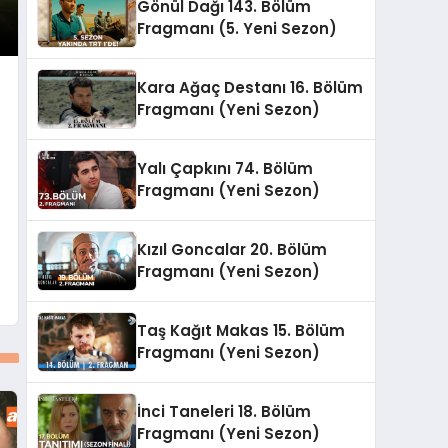
Gönül Dağı 143. Bölüm
Fragmanı (5. Yeni Sezon)
Kara Ağaç Destanı 16. Bölüm
Fragmanı (Yeni Sezon)
Yalı Çapkını 74. Bölüm
Fragmanı (Yeni Sezon)
Kızıl Goncalar 20. Bölüm
Fragmanı (Yeni Sezon)
Taş Kağıt Makas 15. Bölüm
Fragmanı (Yeni Sezon)
İnci Taneleri 18. Bölüm
Fragmanı (Yeni Sezon)