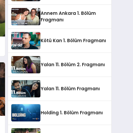
Annem Ankara 1. Bölüm
Fragmanı
Kötü Kan 1. Bölüm Fragmanı
Yalan 11. Bölüm 2. Fragmanı
Yalan 11. Bölüm Fragmanı
Holding 1. Bölüm Fragmanı