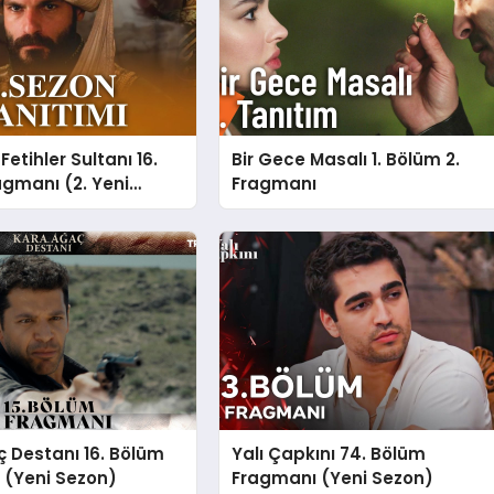
etihler Sultanı 16.
Bir Gece Masalı 1. Bölüm 2.
gmanı (2. Yeni
Fragmanı
 Destanı 16. Bölüm
Yalı Çapkını 74. Bölüm
 (Yeni Sezon)
Fragmanı (Yeni Sezon)