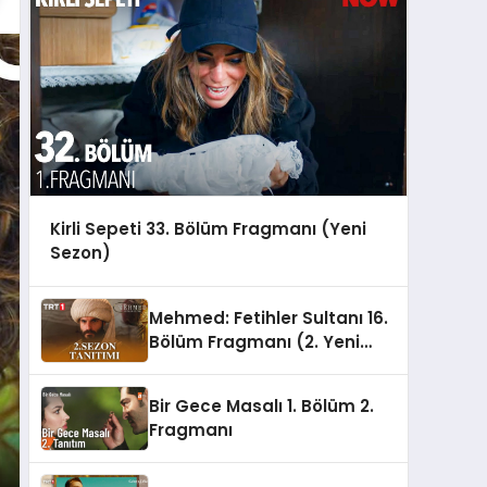
Kirli Sepeti 33. Bölüm Fragmanı (Yeni
Sezon)
Mehmed: Fetihler Sultanı 16.
Bölüm Fragmanı (2. Yeni
Sezon)
Bir Gece Masalı 1. Bölüm 2.
Fragmanı