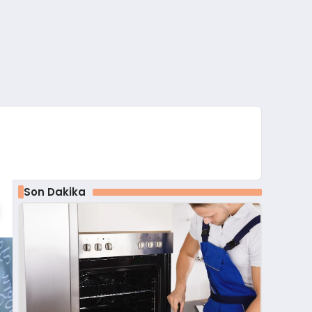
Son Dakika