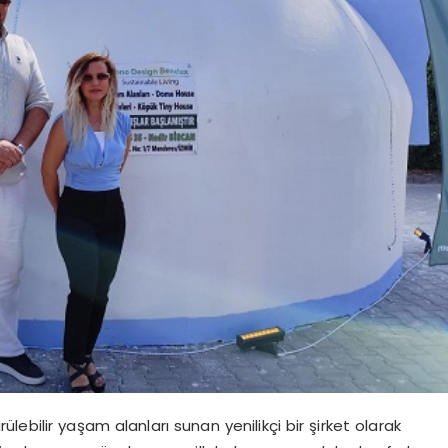
ebilir yaşam alanları sunan yenilikçi bir şirket olarak