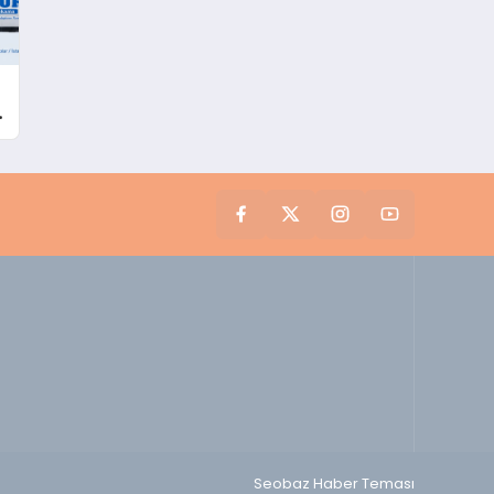
Seobaz Haber Teması