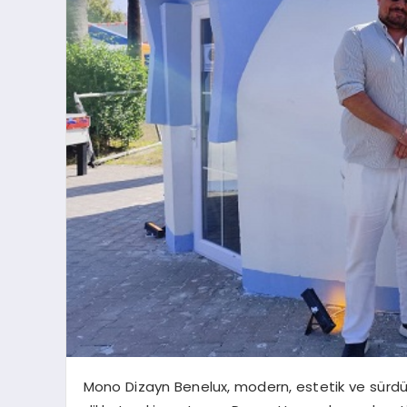
Mono Dizayn Benelux, modern, estetik ve sürdürül