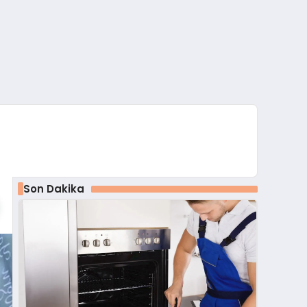
Son Dakika