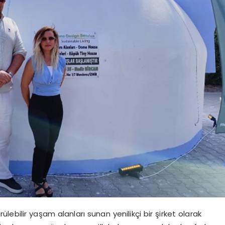
ebilir yaşam alanları sunan yenilikçi bir şirket olarak