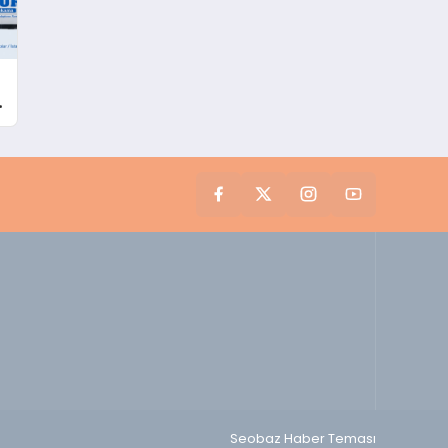
Seobaz Haber Teması