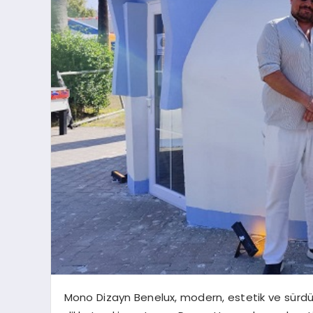
Mono Dizayn Benelux, modern, estetik ve sürdürül