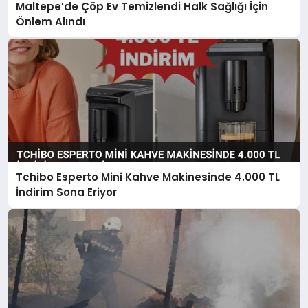
Maltepe’de Çöp Ev Temizlendi Halk Sağlığı İçin
Önlem Alındı
Tchibo Esperto Mini Kahve Makinesinde 4.000 TL
İndirim Sona Eriyor