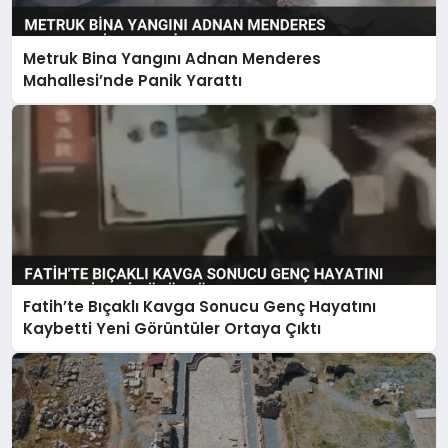
Metruk Bina Yangını Adnan Menderes
Mahallesi’nde Panik Yarattı
Fatih’te Bıçaklı Kavga Sonucu Genç Hayatını
Kaybetti Yeni Görüntüler Ortaya Çıktı