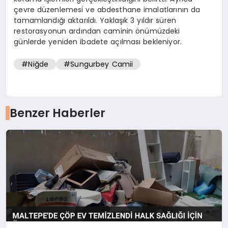
çevre düzenlemesi ve abdesthane imalatlarının da
tamamlandığı aktarıldı. Yaklaşık 3 yıldır süren
restorasyonun ardından caminin önümüzdeki
günlerde yeniden ibadete açılması bekleniyor.
#Niğde
#Sungurbey Camii
Benzer Haberler