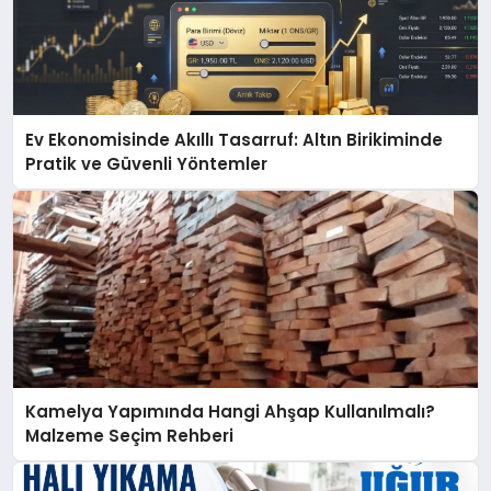
Ev Ekonomisinde Akıllı Tasarruf: Altın Birikiminde
Pratik ve Güvenli Yöntemler
Kamelya Yapımında Hangi Ahşap Kullanılmalı?
Malzeme Seçim Rehberi