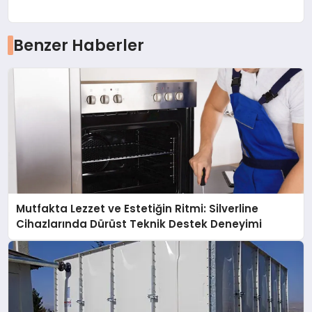
Benzer Haberler
Mutfakta Lezzet ve Estetiğin Ritmi: Silverline
Cihazlarında Dürüst Teknik Destek Deneyimi