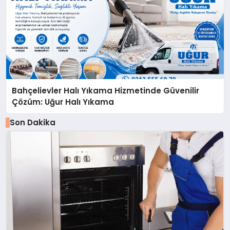
Bahçelievler Halı Yıkama Hizmetinde Güvenilir
Çözüm: Uğur Halı Yıkama
Son Dakika