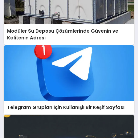
Modüler Su Deposu Çözümlerinde Güvenin ve
Kalitenin Adresi
Telegram Grupları İçin Kullanışlı Bir Keşif Sayfası