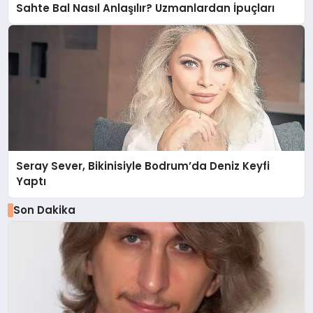
Sahte Bal Nasıl Anlaşılır? Uzmanlardan İpuçları
Seray Sever, Bikinisiyle Bodrum’da Deniz Keyfi
Yaptı
Son Dakika