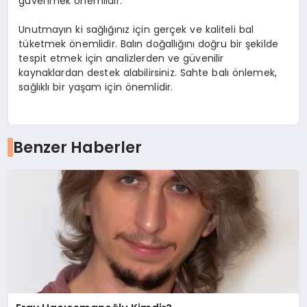
güvenmek önemlidir.
Unutmayın ki sağlığınız için gerçek ve kaliteli bal
tüketmek önemlidir. Balın doğallığını doğru bir şekilde
tespit etmek için analizlerden ve güvenilir
kaynaklardan destek alabilirsiniz. Sahte balı önlemek,
sağlıklı bir yaşam için önemlidir.
Benzer Haberler