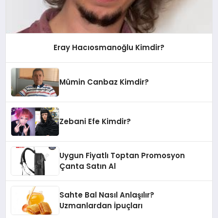
Eray Hacıosmanoğlu Kimdir?
Mümin Canbaz Kimdir?
Zebani Efe Kimdir?
Uygun Fiyatlı Toptan Promosyon
Çanta Satın Al
Sahte Bal Nasıl Anlaşılır?
Uzmanlardan İpuçları