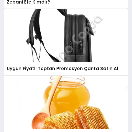
Zebani Efe Kimdir?
Uygun Fiyatlı Toptan Promosyon Çanta Satın Al