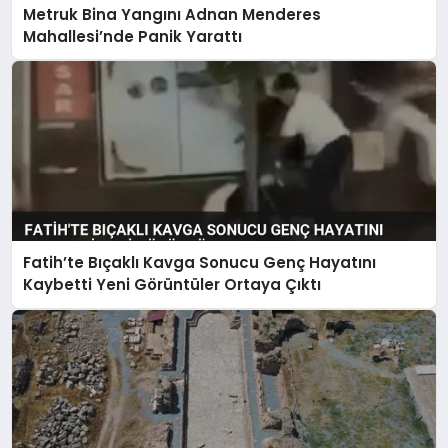
Metruk Bina Yangını Adnan Menderes
Mahallesi’nde Panik Yarattı
Fatih’te Bıçaklı Kavga Sonucu Genç Hayatını
Kaybetti Yeni Görüntüler Ortaya Çıktı