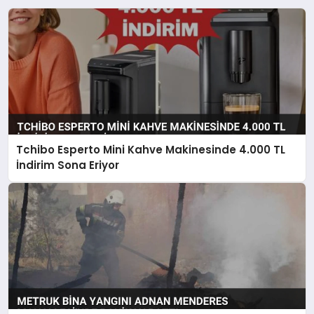
Tchibo Esperto Mini Kahve Makinesinde 4.000 TL
İndirim Sona Eriyor