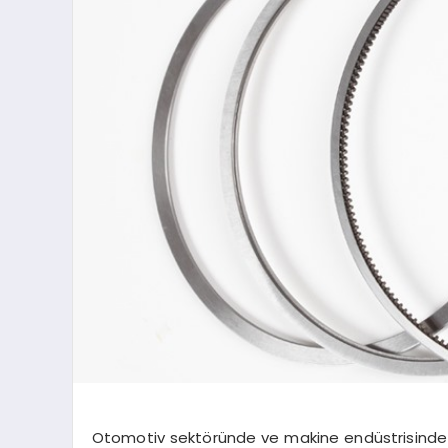
Otomotiv sektöründe ve makine endüstrisinde s