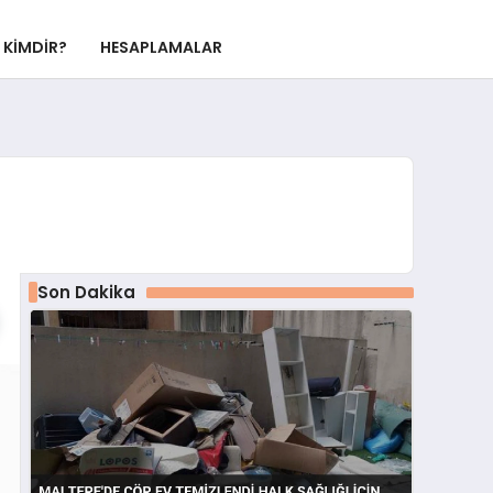
KIMDIR?
HESAPLAMALAR
Son Dakika