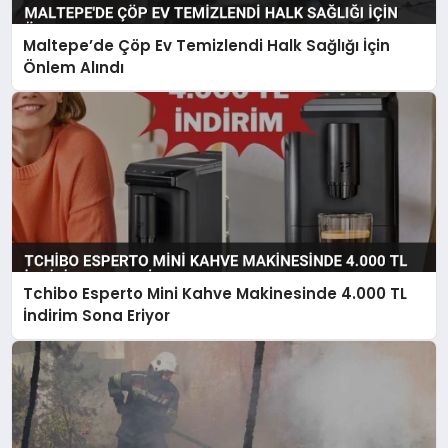
Maltepe’de Çöp Ev Temizlendi Halk Sağlığı İçin
Önlem Alındı
Tchibo Esperto Mini Kahve Makinesinde 4.000 TL
İndirim Sona Eriyor