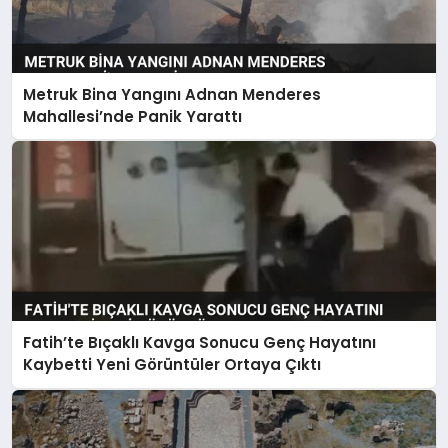
Metruk Bina Yangını Adnan Menderes
Mahallesi’nde Panik Yarattı
Fatih’te Bıçaklı Kavga Sonucu Genç Hayatını
Kaybetti Yeni Görüntüler Ortaya Çıktı