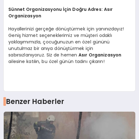
Sünnet Organizasyonu İçin Doğru Adres: Asır
Organizasyon
Hayallerinizi gerçeğe dönüştürmek için yanınızdayız!
Geniş hizmet seçeneklerimiz ve müşteri odaklı
yaklaşımımızla, çocuğunuzun en özel gününü
unutulmaz bir anıya dönüştürmek için
sabırsızlanıyoruz. Siz de hemen
Asır Organizasyon
ailesine katılın, bu özel günün tadını çıkarın!
Benzer Haberler