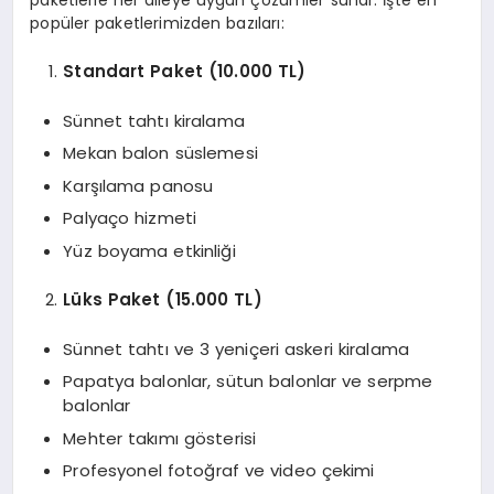
popüler paketlerimizden bazıları:
Standart Paket (10.000 TL)
Sünnet tahtı kiralama
Mekan balon süslemesi
Karşılama panosu
Palyaço hizmeti
Yüz boyama etkinliği
Lüks Paket (15.000 TL)
Sünnet tahtı ve 3 yeniçeri askeri kiralama
Papatya balonlar, sütun balonlar ve serpme
balonlar
Mehter takımı gösterisi
Profesyonel fotoğraf ve video çekimi