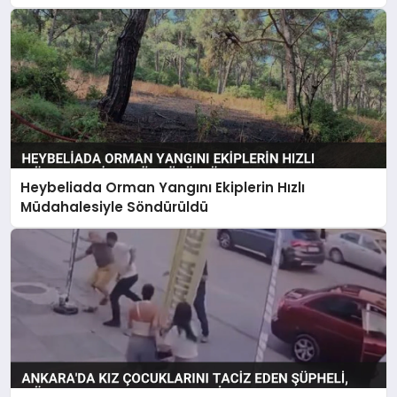
Heybeliada Orman Yangını Ekiplerin Hızlı
Müdahalesiyle Söndürüldü