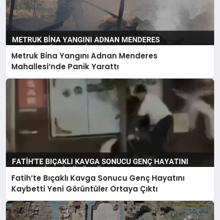
Metruk Bina Yangını Adnan Menderes
Mahallesi’nde Panik Yarattı
Fatih’te Bıçaklı Kavga Sonucu Genç Hayatını
Kaybetti Yeni Görüntüler Ortaya Çıktı