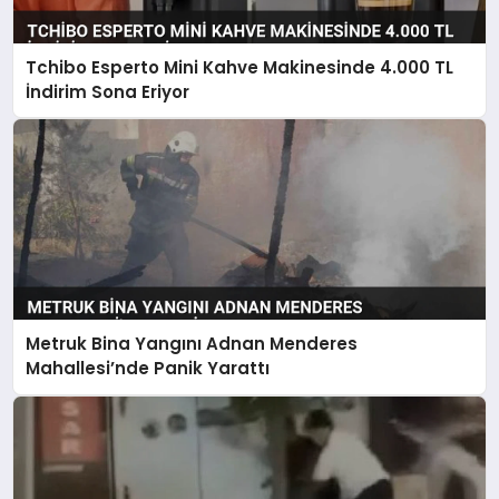
Tchibo Esperto Mini Kahve Makinesinde 4.000 TL
İndirim Sona Eriyor
Metruk Bina Yangını Adnan Menderes
Mahallesi’nde Panik Yarattı