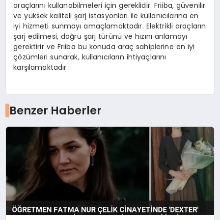
araçlarını kullanabilmeleri için gereklidir. Friiba, güvenilir
ve yüksek kaliteli şarj istasyonları ile kullanıcılarına en
iyi hizmeti sunmayı amaçlamaktadır. Elektrikli araçların
şarj edilmesi, doğru şarj türünü ve hızını anlamayı
gerektirir ve Friiba bu konuda araç sahiplerine en iyi
çözümleri sunarak, kullanıcıların ihtiyaçlarını
karşılamaktadır.
Benzer Haberler