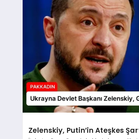
Zelenskiy, Putin’in Ateşkes Şar