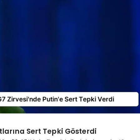
tlarına Sert Tepki Gösterdi