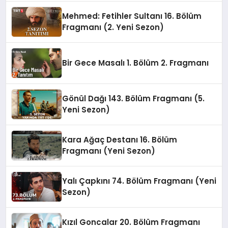
Mehmed: Fetihler Sultanı 16. Bölüm
Fragmanı (2. Yeni Sezon)
Bir Gece Masalı 1. Bölüm 2. Fragmanı
Gönül Dağı 143. Bölüm Fragmanı (5.
Yeni Sezon)
Kara Ağaç Destanı 16. Bölüm
Fragmanı (Yeni Sezon)
Yalı Çapkını 74. Bölüm Fragmanı (Yeni
Sezon)
Kızıl Goncalar 20. Bölüm Fragmanı