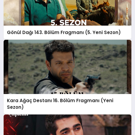
Gönül Dağı 143. Bölüm Fragmanı (5. Yeni Sezon)
Kara Ağaç Destanı 16. Bölüm Fragmanı (Yeni
Sezon)