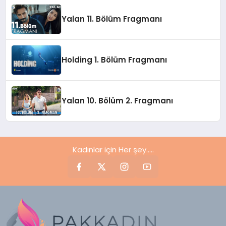
Yalan 11. Bölüm Fragmanı
Holding 1. Bölüm Fragmanı
Yalan 10. Bölüm 2. Fragmanı
Kadınlar için Her şey.....