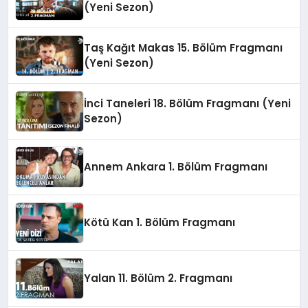
(Yeni Sezon)
Taş Kağıt Makas 15. Bölüm Fragmanı
(Yeni Sezon)
İnci Taneleri 18. Bölüm Fragmanı (Yeni
Sezon)
Annem Ankara 1. Bölüm Fragmanı
Kötü Kan 1. Bölüm Fragmanı
Yalan 11. Bölüm 2. Fragmanı