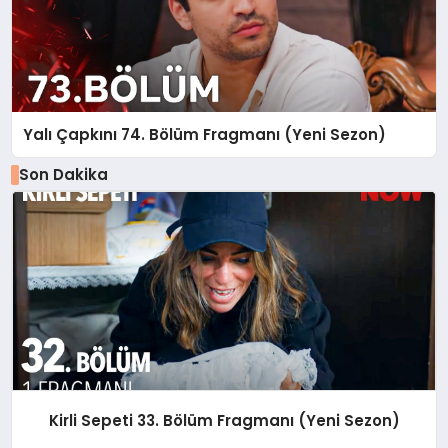
Yalı Çapkını 74. Bölüm Fragmanı (Yeni Sezon)
Son Dakika
Kirli Sepeti 33. Bölüm Fragmanı (Yeni Sezon)