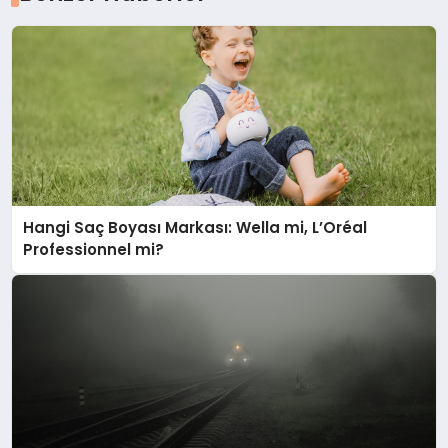
Hangi Saç Boyası Markası: Wella mi, L’Oréal
Professionnel mi?