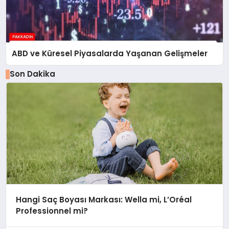
ABD ve Küresel Piyasalarda Yaşanan Gelişmeler
Son Dakika
Hangi Saç Boyası Markası: Wella mi, L’Oréal
Professionnel mi?