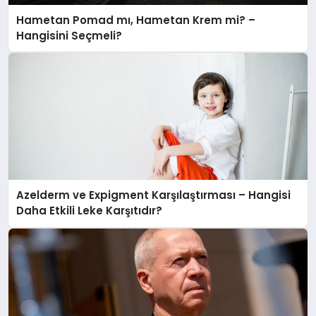
Hametan Pomad mı, Hametan Krem mi? –
Hangisini Seçmeli?
Azelderm ve Expigment Karşılaştırması – Hangisi
Daha Etkili Leke Karşıtıdır?