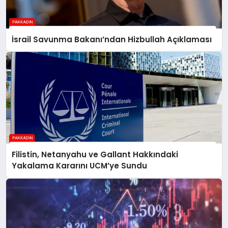
İsrail Savunma Bakanı’ndan Hizbullah Açıklaması
Filistin, Netanyahu ve Gallant Hakkındaki
Yakalama Kararını UCM’ye Sundu