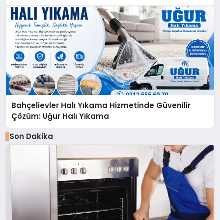
Bahçelievler Halı Yıkama Hizmetinde Güvenilir
Çözüm: Uğur Halı Yıkama
Son Dakika