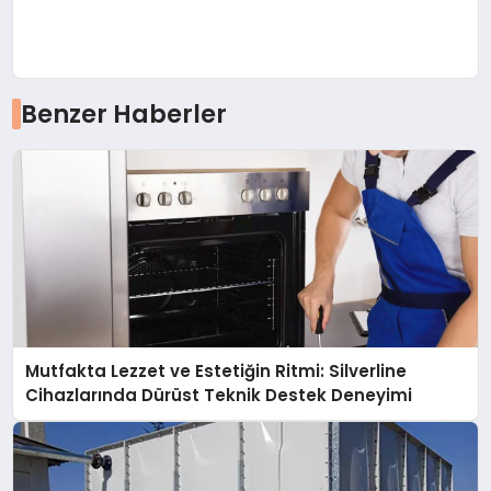
Benzer Haberler
Mutfakta Lezzet ve Estetiğin Ritmi: Silverline
Cihazlarında Dürüst Teknik Destek Deneyimi