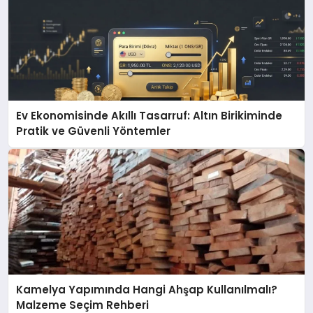
Ev Ekonomisinde Akıllı Tasarruf: Altın Birikiminde
Pratik ve Güvenli Yöntemler
Kamelya Yapımında Hangi Ahşap Kullanılmalı?
Malzeme Seçim Rehberi