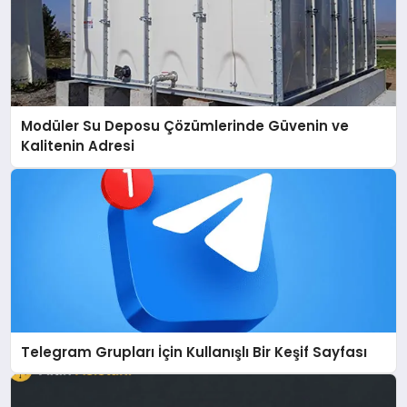
Modüler Su Deposu Çözümlerinde Güvenin ve
Kalitenin Adresi
Telegram Grupları İçin Kullanışlı Bir Keşif Sayfası