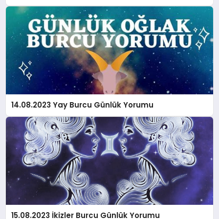
14.08.2023 Yay Burcu Günlük Yorumu
15.08.2023 İkizler Burcu Günlük Yorumu