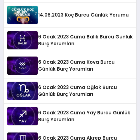
14.08.2023 Koç Burcu Günlük Yorumu
6 Ocak 2023 Cuma Balık Burcu Günlük
Burç Yorumları
6 Ocak 2023 Cuma Kova Burcu
Günlük Burç Yorumları
6 Ocak 2023 Cuma Oğlak Burcu
Günlük Burç Yorumları
6 Ocak 2023 Cuma Yay Burcu Günlük
Burç Yorumları
6 Ocak 2023 Cuma Akrep Burcu