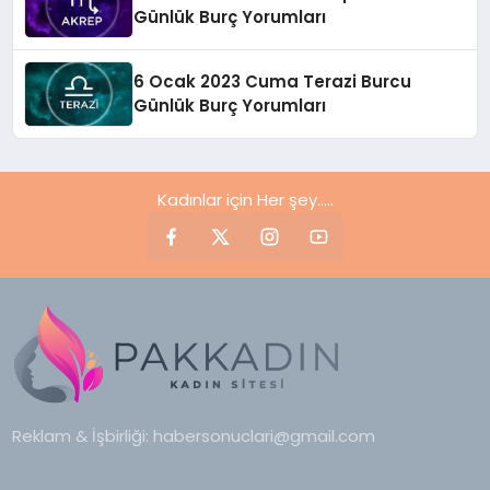
Günlük Burç Yorumları
6 Ocak 2023 Cuma Terazi Burcu
Günlük Burç Yorumları
Kadınlar için Her şey.....
Reklam & İşbirliği:
habersonuclari@gmail.com