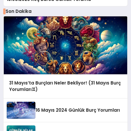
Son Dakika
31 Mayıs’ta Burçları Neler Bekliyor! (31 Mayıs Burç
Yorumları♊️)
16 Mayıs 2024 Günlük Burç Yorumları