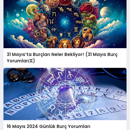
31 Mayıs’ta Burçları Neler Bekliyor! (31 Mayıs Burç
Yorumları♊️)
16 Mayıs 2024 Günlük Burç Yorumları