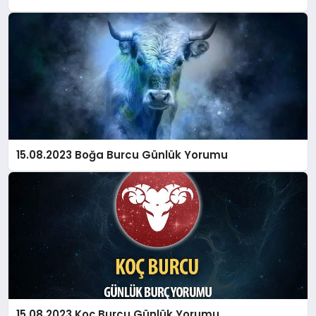
15.08.2023 Boğa Burcu Günlük Yorumu
15.08.2023 Koç Burcu Günlük Yorumu