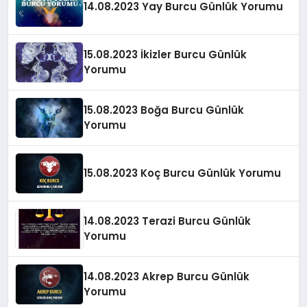
14.08.2023 Yay Burcu Günlük Yorumu
15.08.2023 İkizler Burcu Günlük
Yorumu
15.08.2023 Boğa Burcu Günlük
Yorumu
15.08.2023 Koç Burcu Günlük Yorumu
14.08.2023 Terazi Burcu Günlük
Yorumu
14.08.2023 Akrep Burcu Günlük
Yorumu