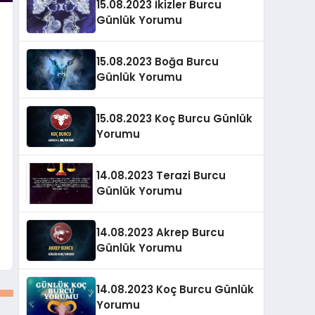
15.08.2023 İkizler Burcu
Günlük Yorumu
15.08.2023 Boğa Burcu
Günlük Yorumu
15.08.2023 Koç Burcu Günlük
Yorumu
14.08.2023 Terazi Burcu
Günlük Yorumu
14.08.2023 Akrep Burcu
Günlük Yorumu
14.08.2023 Koç Burcu Günlük
Yorumu