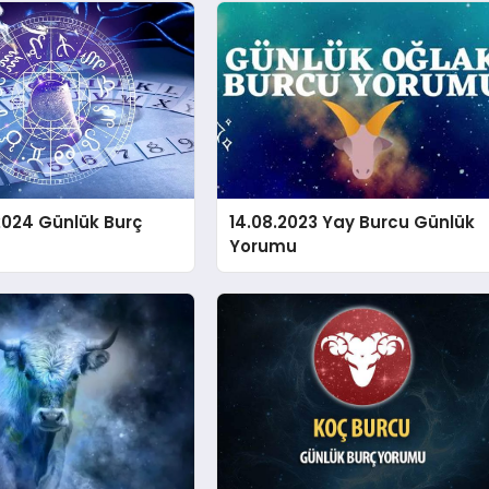
2024 Günlük Burç
14.08.2023 Yay Burcu Günlük
ı
Yorumu