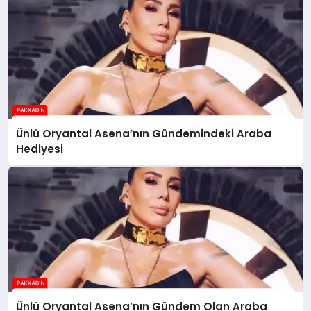
Ünlü Oryantal Asena’nın Gündemindeki Araba
Hediyesi
Ünlü Oryantal Asena’nın Gündem Olan Araba