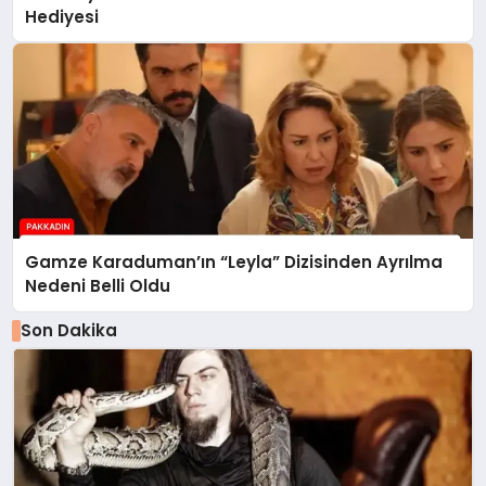
Hediyesi
Gamze Karaduman’ın “Leyla” Dizisinden Ayrılma
Nedeni Belli Oldu
Son Dakika