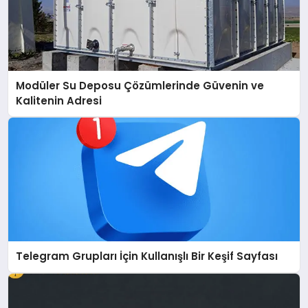
Modüler Su Deposu Çözümlerinde Güvenin ve
Kalitenin Adresi
Telegram Grupları İçin Kullanışlı Bir Keşif Sayfası