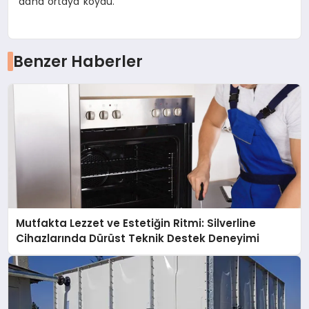
daha ortaya koydu.
Benzer Haberler
Mutfakta Lezzet ve Estetiğin Ritmi: Silverline
Cihazlarında Dürüst Teknik Destek Deneyimi