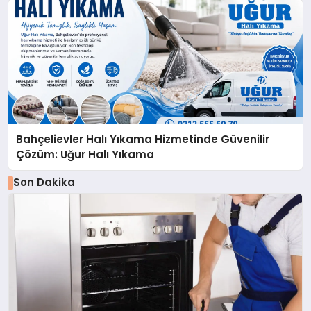
Bahçelievler Halı Yıkama Hizmetinde Güvenilir
Çözüm: Uğur Halı Yıkama
Son Dakika