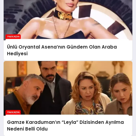
Ünlü Oryantal Asena’nın Gündem Olan Araba
Hediyesi
Gamze Karaduman’ın “Leyla” Dizisinden Ayrılma
Nedeni Belli Oldu