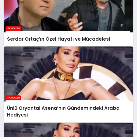
Serdar Ortaç’ın Özel Hayatı ve Mücadelesi
Ünlü Oryantal Asena’nın Gündemindeki Araba
Hediyesi