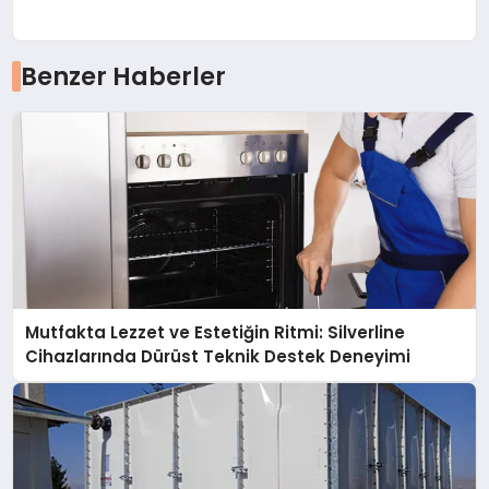
Benzer Haberler
Mutfakta Lezzet ve Estetiğin Ritmi: Silverline
Cihazlarında Dürüst Teknik Destek Deneyimi