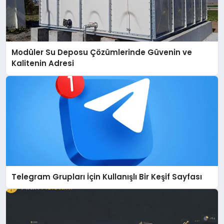
Modüler Su Deposu Çözümlerinde Güvenin ve
Kalitenin Adresi
Telegram Grupları İçin Kullanışlı Bir Keşif Sayfası