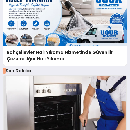
Bahçelievler Halı Yıkama Hizmetinde Güvenilir
Çözüm: Uğur Halı Yıkama
Son Dakika