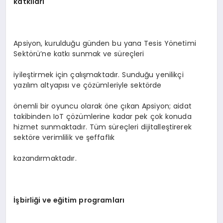
katkıları
Apsiyon, kurulduğu günden bu yana Tesis Yönetimi
Sektörü’ne katkı sunmak ve süreçleri
iyileştirmek için çalışmaktadır. Sunduğu yenilikçi
yazılım altyapısı ve çözümleriyle sektörde
önemli bir oyuncu olarak öne çıkan Apsiyon; aidat
takibinden IoT çözümlerine kadar pek çok konuda
hizmet sunmaktadır. Tüm süreçleri dijitalleştirerek
sektöre verimlilik ve şeffaflık
kazandırmaktadır.
İşbirliği ve eğitim programları