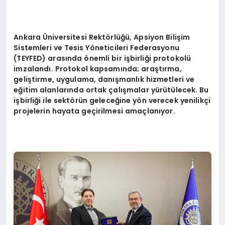
Ankara Üniversitesi Rektörlüğü, Apsiyon Bilişim
Sistemleri ve Tesis Yöneticileri Federasyonu
(TEYFED) arasında önemli bir işbirliği protokolü
imzalandı. Protokol kapsamında; araştırma,
geliştirme, uygulama, danışmanlık hizmetleri ve
eğitim alanlarında ortak çalışmalar yürütülecek. Bu
işbirliği ile sektörün geleceğine yön verecek yenilikçi
projelerin hayata geçirilmesi amaçlanıyor.