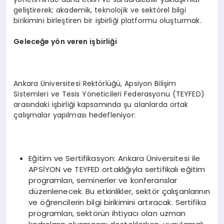
geliştirerek; akademik, teknolojik ve sektörel bilgi
birikimini birleştiren bir işbirliği platformu oluşturmak.
Geleceğe yön veren işbirliği
Ankara Üniversitesi Rektörlüğü, Apsiyon Bilişim
Sistemleri ve Tesis Yöneticileri Federasyonu (TEYFED)
arasındaki işbirliği kapsamında şu alanlarda ortak
çalışmalar yapılması hedefleniyor:
Eğitim ve Sertifikasyon: Ankara Üniversitesi ile
APSİYON ve TEYFED ortaklığıyla sertifikalı eğitim
programları, seminerler ve konferanslar
düzenlenecek. Bu etkinlikler, sektör çalışanlarının
ve öğrencilerin bilgi birikimini artıracak. Sertifika
programları, sektörün ihtiyacı olan uzman