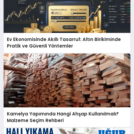
Ev Ekonomisinde Akıllı Tasarruf: Altın Birikiminde
Pratik ve Güvenli Yöntemler
Kamelya Yapımında Hangi Ahşap Kullanılmalı?
Malzeme Seçim Rehberi