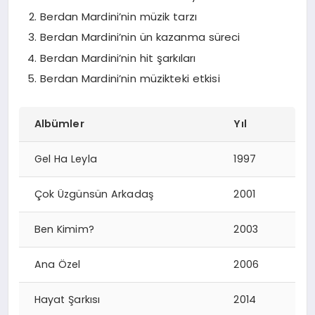
Berdan Mardini’nin müzik tarzı
Berdan Mardini’nin ün kazanma süreci
Berdan Mardini’nin hit şarkıları
Berdan Mardini’nin müzikteki etkisi
Albümler
Yıl
Gel Ha Leyla
1997
Çok Üzgünsün Arkadaş
2001
Ben Kimim?
2003
Ana Özel
2006
Hayat Şarkısı
2014