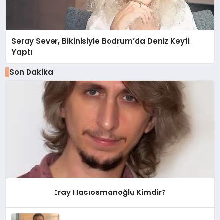
Seray Sever, Bikinisiyle Bodrum’da Deniz Keyfi
Yaptı
Son Dakika
Eray Hacıosmanoğlu Kimdir?