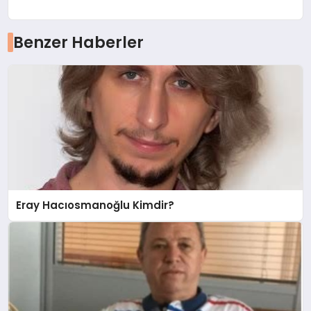
Benzer Haberler
Eray Hacıosmanoğlu Kimdir?