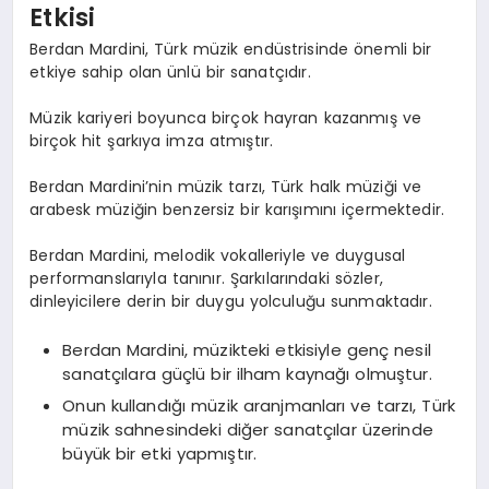
Etkisi
Berdan Mardini, Türk müzik endüstrisinde önemli bir
etkiye sahip olan ünlü bir sanatçıdır.
Müzik kariyeri boyunca birçok hayran kazanmış ve
birçok hit şarkıya imza atmıştır.
Berdan Mardini’nin müzik tarzı, Türk halk müziği ve
arabesk müziğin benzersiz bir karışımını içermektedir.
Berdan Mardini, melodik vokalleriyle ve duygusal
performanslarıyla tanınır. Şarkılarındaki sözler,
dinleyicilere derin bir duygu yolculuğu sunmaktadır.
Berdan Mardini, müzikteki etkisiyle genç nesil
sanatçılara güçlü bir ilham kaynağı olmuştur.
Onun kullandığı müzik aranjmanları ve tarzı, Türk
müzik sahnesindeki diğer sanatçılar üzerinde
büyük bir etki yapmıştır.