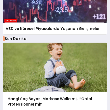
ABD ve Küresel Piyasalarda Yaşanan Gelişmeler
Son Dakika
Hangi Saç Boyası Markası: Wella mi, L’Oréal
Professionnel mi?