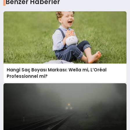
Benzer Haberler
Hangi Saç Boyası Markası: Wella mi, L’Oréal
Professionnel mi?