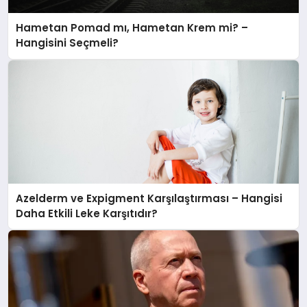
Hametan Pomad mı, Hametan Krem mi? –
Hangisini Seçmeli?
Azelderm ve Expigment Karşılaştırması – Hangisi
Daha Etkili Leke Karşıtıdır?