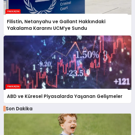
Filistin, Netanyahu ve Gallant Hakkındaki
Yakalama Kararını UCM’ye Sundu
ABD ve Küresel Piyasalarda Yaşanan Gelişmeler
Son Dakika