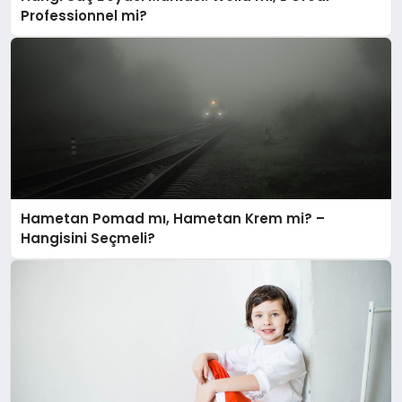
Professionnel mi?
Hametan Pomad mı, Hametan Krem mi? –
Hangisini Seçmeli?