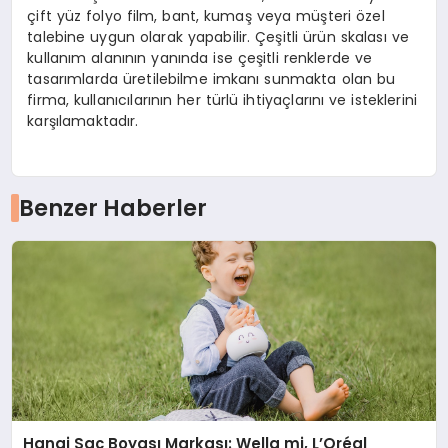
çift yüz folyo film, bant, kumaş veya müşteri özel
talebine uygun olarak yapabilir. Çeşitli ürün skalası ve
kullanım alanının yanında ise çeşitli renklerde ve
tasarımlarda üretilebilme imkanı sunmakta olan bu
firma, kullanıcılarının her türlü ihtiyaçlarını ve isteklerini
karşılamaktadır.
Benzer Haberler
Hangi Saç Boyası Markası: Wella mi, L’Oréal