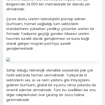
Bölgesi’nde 24.000 bin metrekarelik bir alanda yer
almaktadır.
Çevre dostu üretim teknolojisini prensip edinen
Durfroam, hizmet sağladığı tüm sektörlerin
standartlarını yükselten yenilikçi çözümler üreten bir
firmadır. Faaliyete geçtiği günden itibaren üretim
hacmini sürekli olarak genişletmesi ve buna bağlı
olarak gelişen müşteri portföyü sürekli
genişlemektedir.
Sahip olduğu teknolojik olanaklar sayesinde pek çok
farklı sektörde hizmet vermektedir. Türkiye’de ki
sektörlerin ses, ısı ve nem yalıtımı gibi ihtiyaçlarını
gideren Durfoam, global bir oyuncu olma yolunda da
önemli adımlar atmaktadır. Tüm bu özellikleri ise onu
diğer rakiplerinden öne çıkartıp bir öncü haline
getirmektedir.