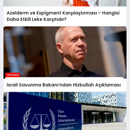
Azelderm ve Expigment Karşılaştırması – Hangisi
Daha Etkili Leke Karşıtıdır?
İsrail Savunma Bakanı’ndan Hizbullah Açıklaması