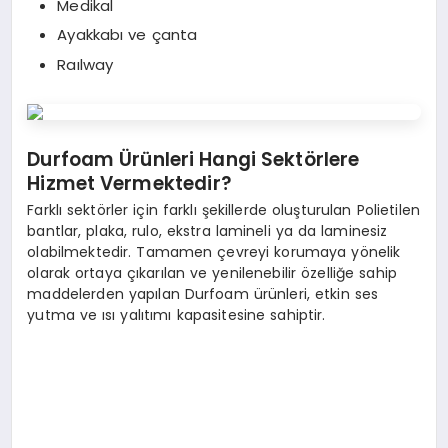
Medikal
Ayakkabı ve çanta
Raılway
Durfoam Ürünleri Hangi Sektörlere
Hizmet Vermektedir?
Farklı sektörler için farklı şekillerde oluşturulan Polietilen
bantlar, plaka, rulo, ekstra lamineli ya da laminesiz
olabilmektedir. Tamamen çevreyi korumaya yönelik
olarak ortaya çıkarılan ve yenilenebilir özelliğe sahip
maddelerden yapılan Durfoam ürünleri, etkin ses
yutma ve ısı yalıtımı kapasitesine sahiptir.