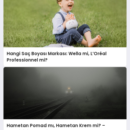
Hangi Saç Boyası Markası: Wella mi, L’Oréal
Professionnel mi?
Hametan Pomad mı, Hametan Krem mi? –