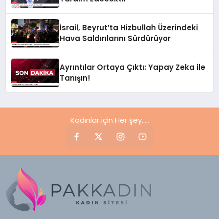
İsrail, Beyrut’ta Hizbullah Üzerindeki
Hava Saldırılarını Sürdürüyor
Ayrıntılar Ortaya Çıktı: Yapay Zeka ile
Tanışın!
Kadınlar için Her şey.....