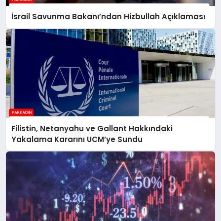
İsrail Savunma Bakanı’ndan Hizbullah Açıklaması
Filistin, Netanyahu ve Gallant Hakkındaki
Yakalama Kararını UCM’ye Sundu