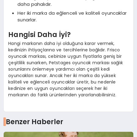
daha pahalıdır.
Her iki marka da eğlenceli ve kaliteli oyuncaklar
sunarlar.
Hangisi Daha İyi?
Hangi markanın daha iyi olduğuna karar vermek,
kedinizin ihtiyaçlarına ve tercihlerine bağlıdır. Frisco
oyuncak markası, cebinize uygun fiyatlarla geniş bir
çeşitlilik sunarken, Petstages oyuncak markası sağlık
sorunlarını önlemeye yardımcı olan çeşitli kedi
oyuncakları sunar. Ancak her iki marka da yüksek
kaliteli ve eğlenceli oyuncaklar üretir, bu nedenle
kedinize en uygun oyuncakları seçerek her iki
markanın da farklı ürünlerinden yararlanabilirsiniz.
Benzer Haberler