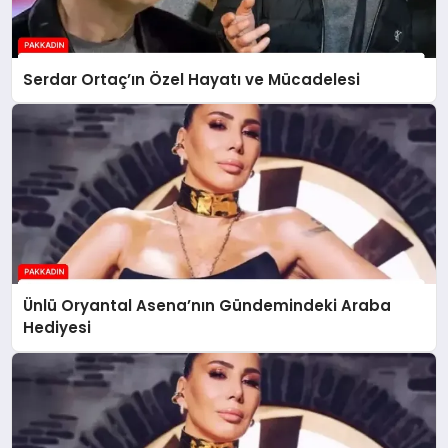
Serdar Ortaç’ın Özel Hayatı ve Mücadelesi
Ünlü Oryantal Asena’nın Gündemindeki Araba
Hediyesi