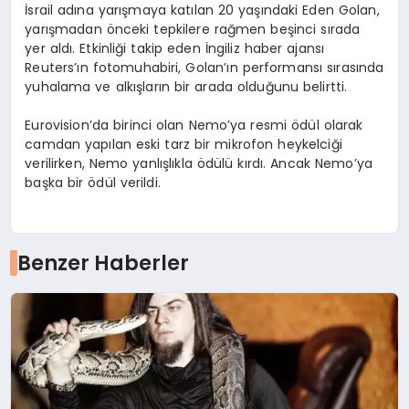
İsrail adına yarışmaya katılan 20 yaşındaki Eden Golan,
yarışmadan önceki tepkilere rağmen beşinci sırada
yer aldı. Etkinliği takip eden İngiliz haber ajansı
Reuters’ın fotomuhabiri, Golan’ın performansı sırasında
yuhalama ve alkışların bir arada olduğunu belirtti.
Eurovision’da birinci olan Nemo’ya resmi ödül olarak
camdan yapılan eski tarz bir mikrofon heykelciği
verilirken, Nemo yanlışlıkla ödülü kırdı. Ancak Nemo’ya
başka bir ödül verildi.
Benzer Haberler