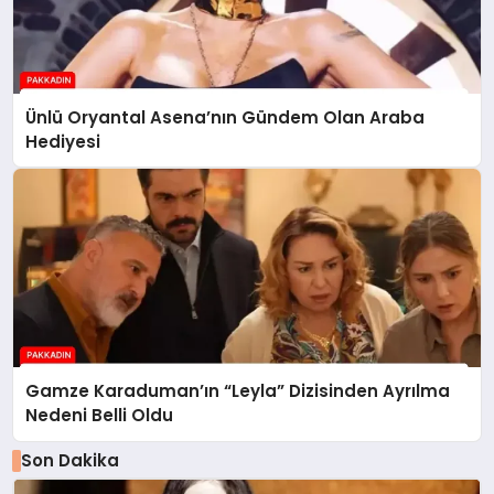
Ünlü Oryantal Asena’nın Gündem Olan Araba
Hediyesi
Gamze Karaduman’ın “Leyla” Dizisinden Ayrılma
Nedeni Belli Oldu
Son Dakika