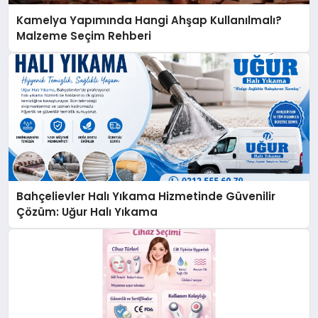
Kamelya Yapımında Hangi Ahşap Kullanılmalı?
Malzeme Seçim Rehberi
Bahçelievler Halı Yıkama Hizmetinde Güvenilir
Çözüm: Uğur Halı Yıkama