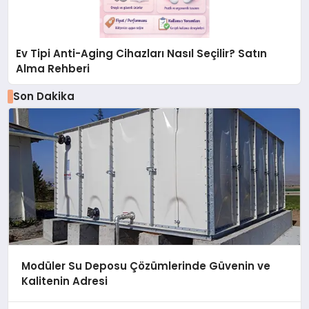
Ev Tipi Anti-Aging Cihazları Nasıl Seçilir? Satın
Alma Rehberi
Son Dakika
Modüler Su Deposu Çözümlerinde Güvenin ve
Kalitenin Adresi