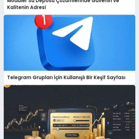
Modüler Su Deposu Çözümlerinde Güvenin ve
Kalitenin Adresi
Telegram Grupları İçin Kullanışlı Bir Keşif Sayfası