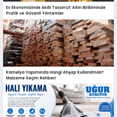
Ev Ekonomisinde Akıllı Tasarruf: Altın Birikiminde
Pratik ve Güvenli Yöntemler
Kamelya Yapımında Hangi Ahşap Kullanılmalı?
Malzeme Seçim Rehberi