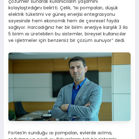
çözümler sunarak kullanıcıların yaşamını
kolaylaştırdığını belirtti. Çelik, “Isı pompaları, düşük
elektrik tüketimi ve güneş enerjisi entegrasyonu
sayesinde hem ekonomik hem de çevresel fayda
sağlıyor. Harcadığınız her bir birim enerjiye karşılık 3 ila
5 birim ısı üretebilen bu sistemler, bireysel kullanıcılar
ve işletmeler için benzersiz bir çözüm sunuyor” dedi.
Fortes’in sunduğu ısı pompaları, evlerde ısıtma,