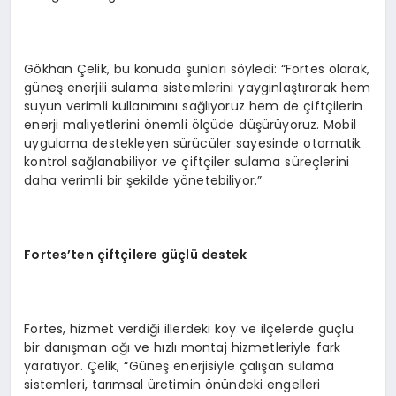
Gökhan Çelik, bu konuda şunları söyledi: “Fortes olarak,
güneş enerjili sulama sistemlerini yaygınlaştırarak hem
suyun verimli kullanımını sağlıyoruz hem de çiftçilerin
enerji maliyetlerini önemli ölçüde düşürüyoruz. Mobil
uygulama destekleyen sürücüler sayesinde otomatik
kontrol sağlanabiliyor ve çiftçiler sulama süreçlerini
daha verimli bir şekilde yönetebiliyor.”
Fortes
’ten çiftçilere güçlü destek
Fortes, hizmet verdiği illerdeki köy ve ilçelerde güçlü
bir danışman ağı ve hızlı montaj hizmetleriyle fark
yaratıyor. Çelik, “Güneş enerjisiyle çalışan sulama
sistemleri, tarımsal üretimin önündeki engelleri