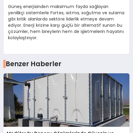
Güneş enerjisinden maksimum fayda sağlayan
yenilikçi sistemlerle Fortes, ısıtma, soğutma ve sulama
gibi kritik alanlarda sektöre liderlik etmeye devam
ediyor. Enerji krizine karşı güçlü bir alternatif sunan bu
çözümler, hem bireylerin hem de işletmelerin hayatını
kolaylaştırıyor.
Benzer Haberler