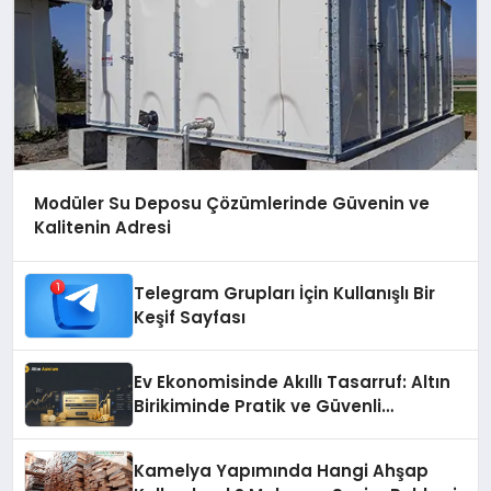
Modüler Su Deposu Çözümlerinde Güvenin ve
Kalitenin Adresi
Telegram Grupları İçin Kullanışlı Bir
Keşif Sayfası
Ev Ekonomisinde Akıllı Tasarruf: Altın
Birikiminde Pratik ve Güvenli
Yöntemler
Kamelya Yapımında Hangi Ahşap