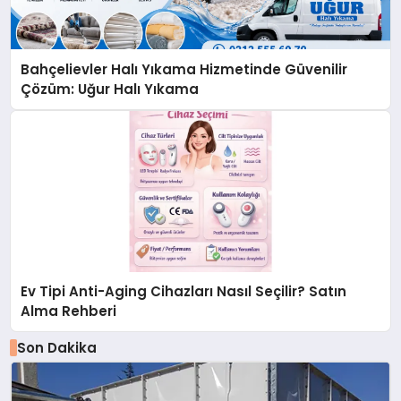
Bahçelievler Halı Yıkama Hizmetinde Güvenilir
Çözüm: Uğur Halı Yıkama
Ev Tipi Anti-Aging Cihazları Nasıl Seçilir? Satın
Alma Rehberi
Son Dakika