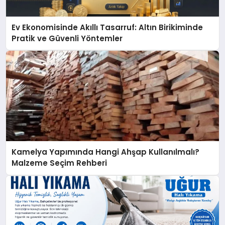
Ev Ekonomisinde Akıllı Tasarruf: Altın Birikiminde
Pratik ve Güvenli Yöntemler
Kamelya Yapımında Hangi Ahşap Kullanılmalı?
Malzeme Seçim Rehberi