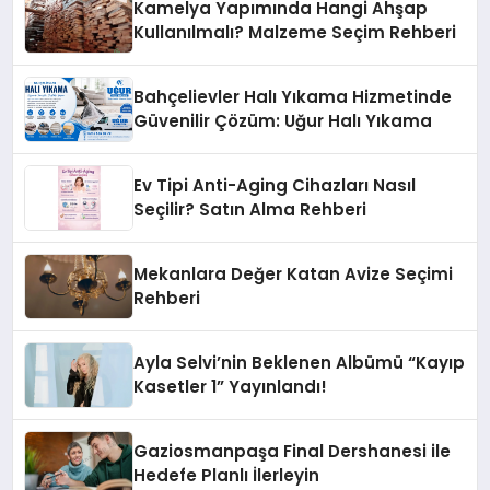
Kamelya Yapımında Hangi Ahşap
Kullanılmalı? Malzeme Seçim Rehberi
Bahçelievler Halı Yıkama Hizmetinde
Güvenilir Çözüm: Uğur Halı Yıkama
Ev Tipi Anti-Aging Cihazları Nasıl
Seçilir? Satın Alma Rehberi
Mekanlara Değer Katan Avize Seçimi
Rehberi
Ayla Selvi’nin Beklenen Albümü “Kayıp
Kasetler 1” Yayınlandı!
Gaziosmanpaşa Final Dershanesi ile
Hedefe Planlı İlerleyin