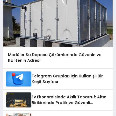
Modüler Su Deposu Çözümlerinde Güvenin ve
Kalitenin Adresi
Telegram Grupları İçin Kullanışlı Bir
Keşif Sayfası
Ev Ekonomisinde Akıllı Tasarruf: Altın
Birikiminde Pratik ve Güvenli
Yöntemler