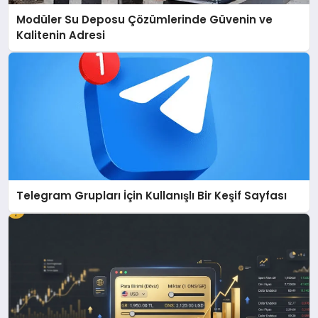
Modüler Su Deposu Çözümlerinde Güvenin ve
Kalitenin Adresi
Telegram Grupları İçin Kullanışlı Bir Keşif Sayfası