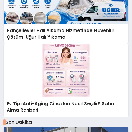
Bahçelievler Halı Yıkama Hizmetinde Güvenilir
Çözüm: Uğur Halı Yıkama
Ev Tipi Anti-Aging Cihazları Nasıl Seçilir? Satın
Alma Rehberi
Son Dakika