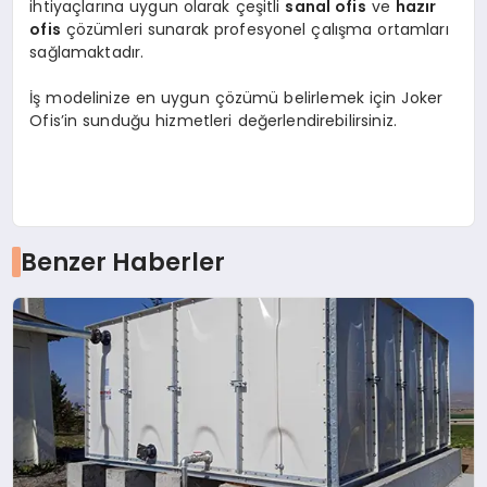
ihtiyaçlarına uygun olarak çeşitli
sanal ofis
ve
hazır
ofis
çözümleri sunarak profesyonel çalışma ortamları
sağlamaktadır.
İş modelinize en uygun çözümü belirlemek için Joker
Ofis’in sunduğu hizmetleri değerlendirebilirsiniz.
Benzer Haberler