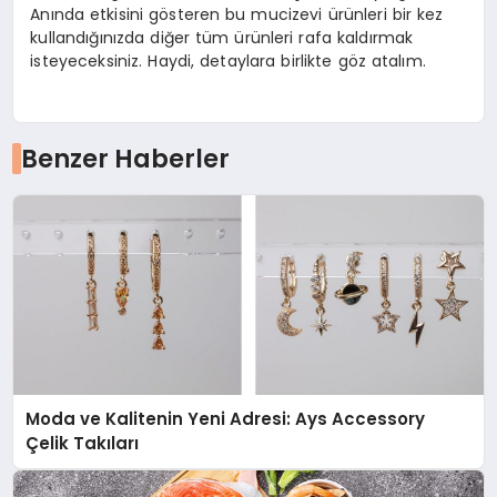
Anında etkisini gösteren bu mucizevi ürünleri bir kez
kullandığınızda diğer tüm ürünleri rafa kaldırmak
isteyeceksiniz. Haydi, detaylara birlikte göz atalım.
Benzer Haberler
Moda ve Kalitenin Yeni Adresi: Ays Accessory
Çelik Takıları