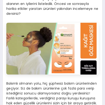
alanının en iyilerini listeledik. Öncesi ve sonrasıyla
harika etkiler yaratan ürünleri yakından incelemeye ne
dersiniz?
Bakımlı olmanın yolu, hiç şüphesiz bakım ürünlerinden
geçiyor. Siz de bakım ürünlerine çok fazla para verip
istediğiniz sonucu alamıyorsanız doğru yerdesiniz!
Farklı kategorilerde, verdiğiniz parayı kuruşu kuruşuna
hak eden güzellik ürünlerini sizin için bir araya getirdik.