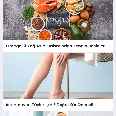
Omega-3 Yağ Asidi Bakımından Zengin Besinler
İstenmeyen Tüyler İçin 3 Doğal Kür Önerisi!