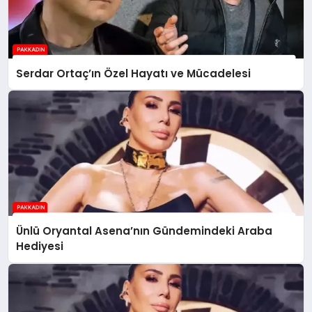
Serdar Ortaç’ın Özel Hayatı ve Mücadelesi
Ünlü Oryantal Asena’nın Gündemindeki Araba
Hediyesi