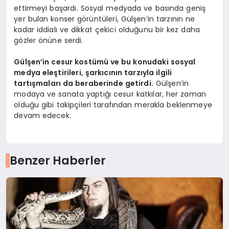
ettirmeyi başardı. Sosyal medyada ve basında geniş
yer bulan konser görüntüleri, Gülşen’in tarzının ne
kadar iddialı ve dikkat çekici olduğunu bir kez daha
gözler önüne serdi.
Gülşen’in cesur kostümü ve bu konudaki sosyal
medya eleştirileri, şarkıcının tarzıyla ilgili
tartışmaları da beraberinde getirdi.
Gülşen’in
modaya ve sanata yaptığı cesur katkılar, her zaman
olduğu gibi takipçileri tarafından merakla beklenmeye
devam edecek.
Benzer Haberler