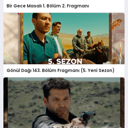
Bir Gece Masalı 1. Bölüm 2. Fragmanı
Gönül Dağı 143. Bölüm Fragmanı (5. Yeni Sezon)