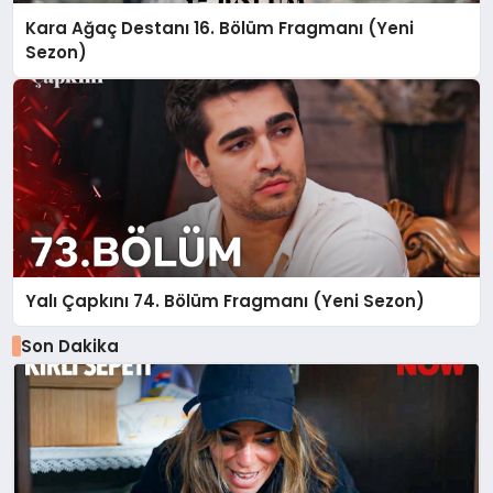
Kara Ağaç Destanı 16. Bölüm Fragmanı (Yeni
Sezon)
Yalı Çapkını 74. Bölüm Fragmanı (Yeni Sezon)
Son Dakika