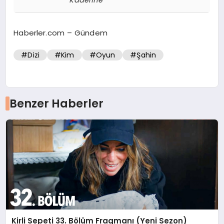
Kaderine
Haberler.com – Gündem
#Dizi
#Kim
#Oyun
#Şahin
Benzer Haberler
Kirli Sepeti 33. Bölüm Fragmanı (Yeni Sezon)