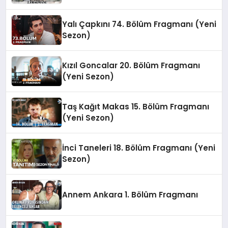
Yalı Çapkını 74. Bölüm Fragmanı (Yeni
Sezon)
Kızıl Goncalar 20. Bölüm Fragmanı
(Yeni Sezon)
Taş Kağıt Makas 15. Bölüm Fragmanı
(Yeni Sezon)
İnci Taneleri 18. Bölüm Fragmanı (Yeni
Sezon)
Annem Ankara 1. Bölüm Fragmanı