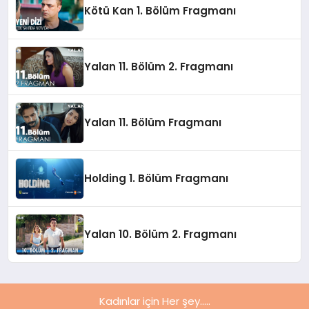
Kötü Kan 1. Bölüm Fragmanı
Yalan 11. Bölüm 2. Fragmanı
Yalan 11. Bölüm Fragmanı
Holding 1. Bölüm Fragmanı
Yalan 10. Bölüm 2. Fragmanı
Kadınlar için Her şey.....