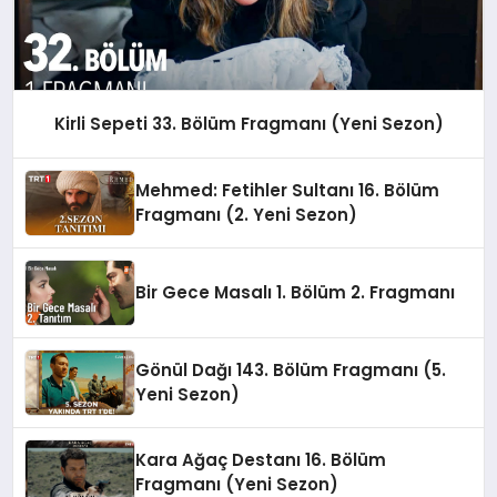
Kirli Sepeti 33. Bölüm Fragmanı (Yeni Sezon)
Mehmed: Fetihler Sultanı 16. Bölüm
Fragmanı (2. Yeni Sezon)
Bir Gece Masalı 1. Bölüm 2. Fragmanı
Gönül Dağı 143. Bölüm Fragmanı (5.
Yeni Sezon)
Kara Ağaç Destanı 16. Bölüm
Fragmanı (Yeni Sezon)