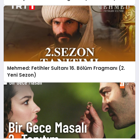
Mehmed: Fetihler Sultanı 16. Bölüm Fragmanı (2.
Yeni Sezon)