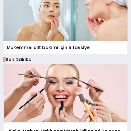
Mükemmel cilt bakımı için 6 tavsiye
Son Dakika