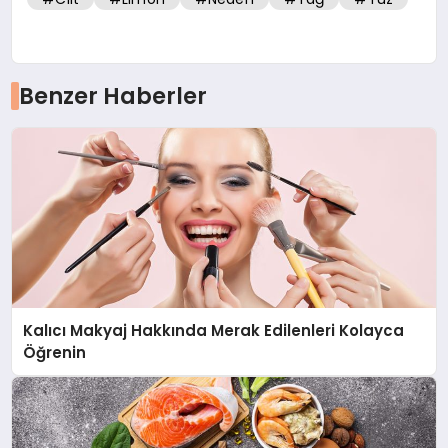
Benzer Haberler
Kalıcı Makyaj Hakkında Merak Edilenleri Kolayca
Öğrenin