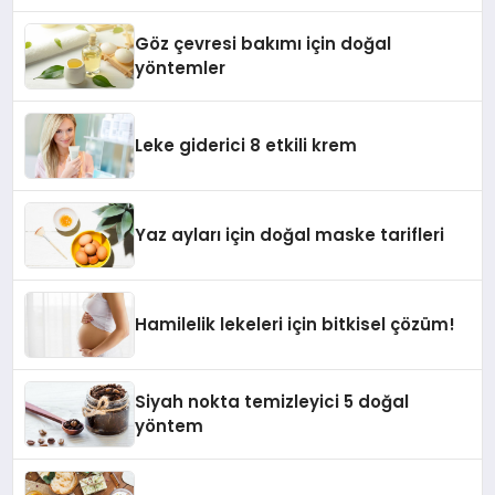
Göz çevresi bakımı için doğal
yöntemler
Leke giderici 8 etkili krem
Yaz ayları için doğal maske tarifleri
Hamilelik lekeleri için bitkisel çözüm!
Siyah nokta temizleyici 5 doğal
yöntem