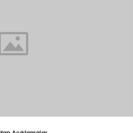
dan Açıklamalar