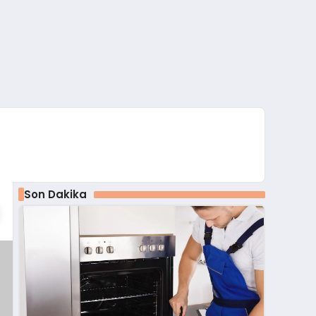
Son Dakika