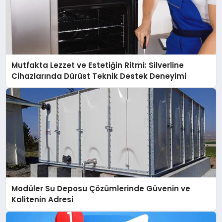
Mutfakta Lezzet ve Estetiğin Ritmi: Silverline
Cihazlarında Dürüst Teknik Destek Deneyimi
Modüler Su Deposu Çözümlerinde Güvenin ve
Kalitenin Adresi