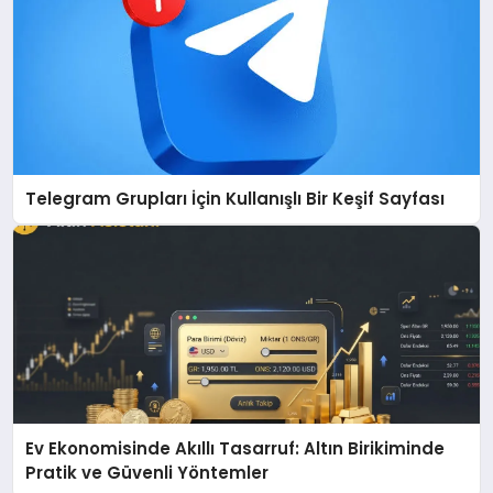
Telegram Grupları İçin Kullanışlı Bir Keşif Sayfası
Ev Ekonomisinde Akıllı Tasarruf: Altın Birikiminde
Pratik ve Güvenli Yöntemler