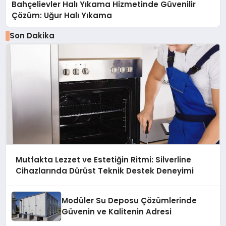
Bahçelievler Halı Yıkama Hizmetinde Güvenilir
Çözüm: Uğur Halı Yıkama
Son Dakika
Mutfakta Lezzet ve Estetiğin Ritmi: Silverline
Cihazlarında Dürüst Teknik Destek Deneyimi
Modüler Su Deposu Çözümlerinde
Güvenin ve Kalitenin Adresi