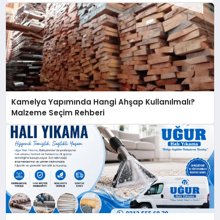
Kamelya Yapımında Hangi Ahşap Kullanılmalı?
Malzeme Seçim Rehberi