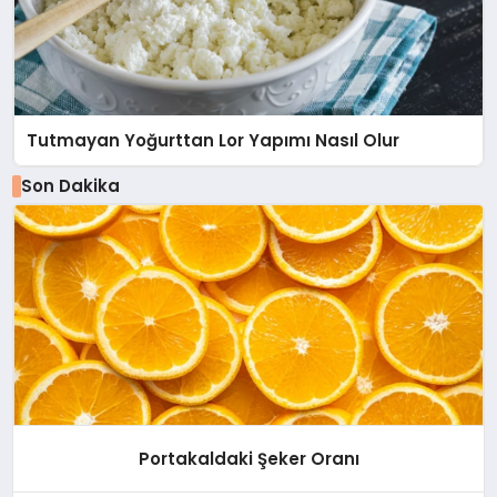
Tutmayan Yoğurttan Lor Yapımı Nasıl Olur
Son Dakika
Portakaldaki Şeker Oranı