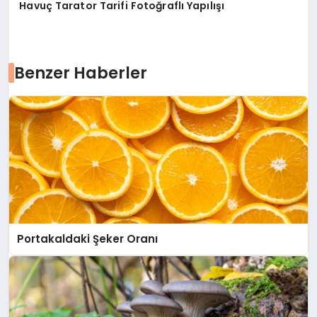
Havuç Tarator Tarifi Fotoğraflı Yapılışı
Benzer Haberler
Portakaldaki Şeker Oranı