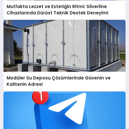
Mutfakta Lezzet ve Estetiğin Ritmi: Silverline
Cihazlarında Dürüst Teknik Destek Deneyimi
Modüler Su Deposu Çözümlerinde Güvenin ve
Kalitenin Adresi