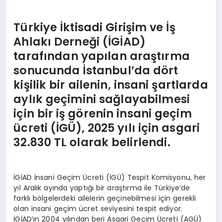
Türkiye İktisadi Girişim ve İş
Ahlakı Derneği (İGİAD)
tarafından yapılan araştırma
sonucunda İstanbul’da dört
kişilik bir ailenin, insani şartlarda
aylık geçimini sağlayabilmesi
için bir iş görenin insani geçim
ücreti (İGÜ), 2025 yılı için asgari
32.830 TL olarak belirlendi.
İGİAD İnsani Geçim Ücreti (İGÜ) Tespit Komisyonu, her
yıl Aralık ayında yaptığı bir araştırma ile Türkiye’de
farklı bölgelerdeki ailelerin geçinebilmesi için gerekli
olan insani geçim ücret seviyesini tespit ediyor.
İGİAD’ın 2004 yılından beri Asgari Geçim Ücreti (AGÜ)