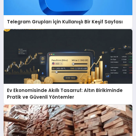
Telegram Grupları İçin Kullanışlı Bir Keşif Sayfası
Ev Ekonomisinde Akıllı Tasarruf: Altın Birikiminde
Pratik ve Güvenli Yöntemler