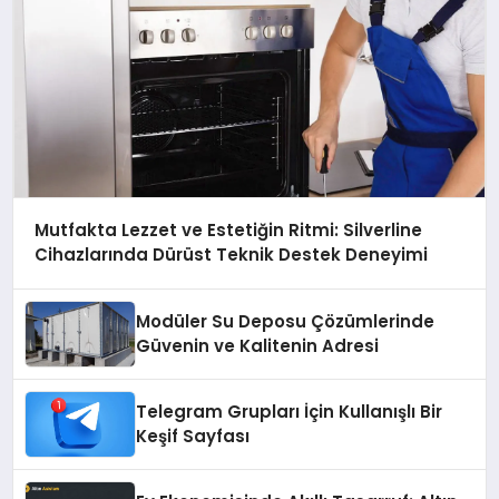
Mutfakta Lezzet ve Estetiğin Ritmi: Silverline
Cihazlarında Dürüst Teknik Destek Deneyimi
Modüler Su Deposu Çözümlerinde
Güvenin ve Kalitenin Adresi
Telegram Grupları İçin Kullanışlı Bir
Keşif Sayfası