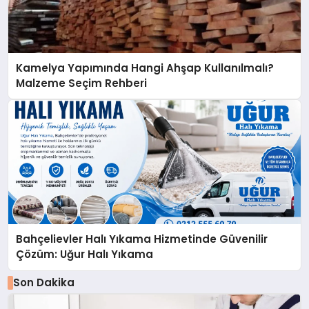
Kamelya Yapımında Hangi Ahşap Kullanılmalı?
Malzeme Seçim Rehberi
Bahçelievler Halı Yıkama Hizmetinde Güvenilir
Çözüm: Uğur Halı Yıkama
Son Dakika