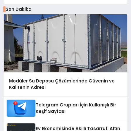
Son Dakika
Modüler Su Deposu Çözümlerinde Güvenin ve
Kalitenin Adresi
Telegram Grupları İçin Kullanışlı Bir
Keşif Sayfası
Ev Ekonomisinde Akıllı Tasarruf: Altın