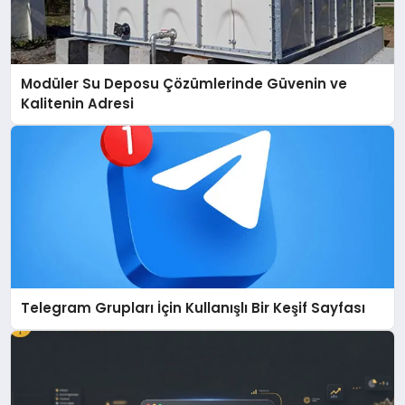
Modüler Su Deposu Çözümlerinde Güvenin ve
Kalitenin Adresi
Telegram Grupları İçin Kullanışlı Bir Keşif Sayfası