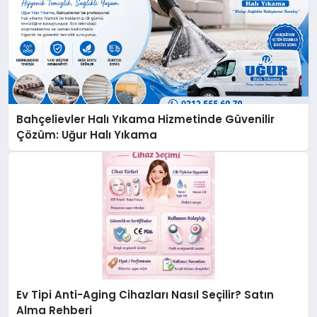
Bahçelievler Halı Yıkama Hizmetinde Güvenilir
Çözüm: Uğur Halı Yıkama
Ev Tipi Anti-Aging Cihazları Nasıl Seçilir? Satın
Alma Rehberi