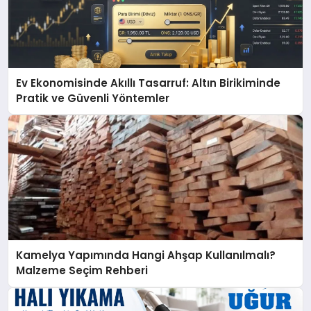
Ev Ekonomisinde Akıllı Tasarruf: Altın Birikiminde
Pratik ve Güvenli Yöntemler
Kamelya Yapımında Hangi Ahşap Kullanılmalı?
Malzeme Seçim Rehberi