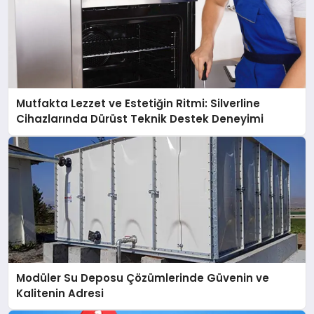
Mutfakta Lezzet ve Estetiğin Ritmi: Silverline
Cihazlarında Dürüst Teknik Destek Deneyimi
Modüler Su Deposu Çözümlerinde Güvenin ve
Kalitenin Adresi