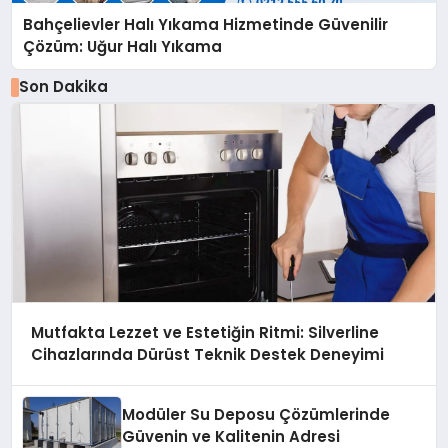
Bahçelievler Halı Yıkama Hizmetinde Güvenilir
Çözüm: Uğur Halı Yıkama
Son Dakika
Mutfakta Lezzet ve Estetiğin Ritmi: Silverline
Cihazlarında Dürüst Teknik Destek Deneyimi
Modüler Su Deposu Çözümlerinde
Güvenin ve Kalitenin Adresi