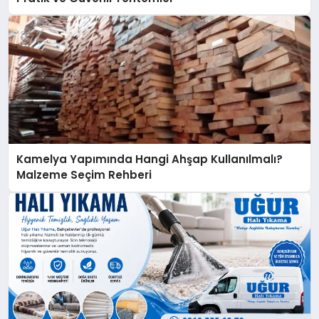
Kamelya Yapımında Hangi Ahşap Kullanılmalı?
Malzeme Seçim Rehberi