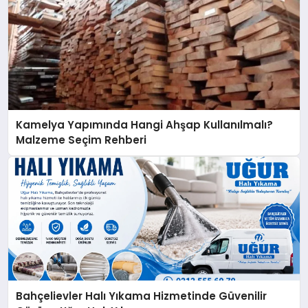
Kamelya Yapımında Hangi Ahşap Kullanılmalı?
Malzeme Seçim Rehberi
Bahçelievler Halı Yıkama Hizmetinde Güvenilir