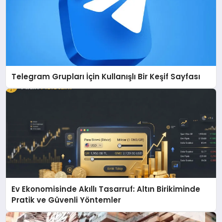
Telegram Grupları İçin Kullanışlı Bir Keşif Sayfası
Ev Ekonomisinde Akıllı Tasarruf: Altın Birikiminde
Pratik ve Güvenli Yöntemler