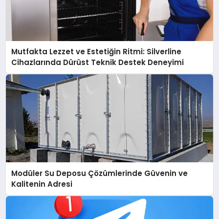
Mutfakta Lezzet ve Estetiğin Ritmi: Silverline
Cihazlarında Dürüst Teknik Destek Deneyimi
Modüler Su Deposu Çözümlerinde Güvenin ve
Kalitenin Adresi