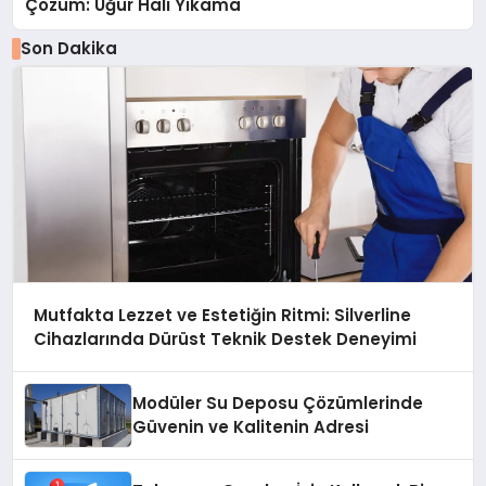
Çözüm: Uğur Halı Yıkama
Son Dakika
Mutfakta Lezzet ve Estetiğin Ritmi: Silverline
Cihazlarında Dürüst Teknik Destek Deneyimi
Modüler Su Deposu Çözümlerinde
Güvenin ve Kalitenin Adresi