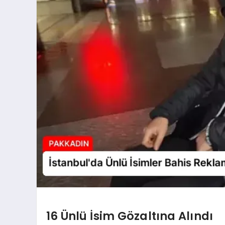
16 Ünlü İsim Gözaltına Alındı