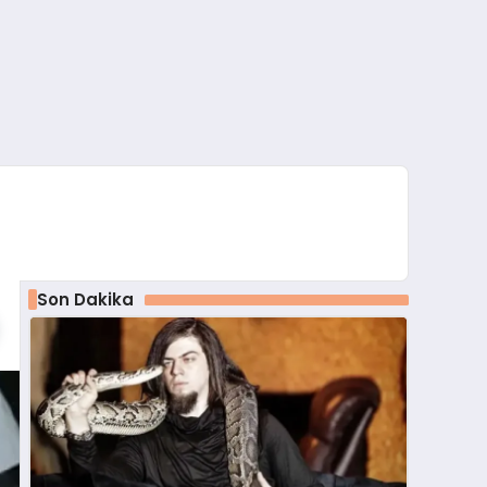
Son Dakika