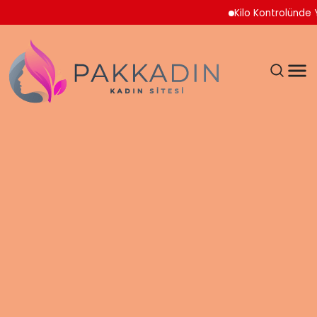
Kilo Kontrolünde 