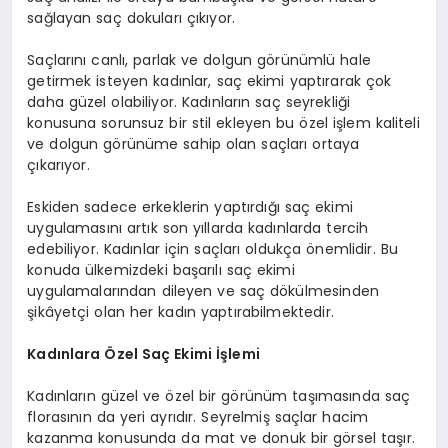
sağlayan saç dokuları çıkıyor.
Saçlarını canlı, parlak ve dolgun görünümlü hale
getirmek isteyen kadınlar, saç ekimi yaptırarak çok
daha güzel olabiliyor. Kadınların saç seyrekliği
konusuna sorunsuz bir stil ekleyen bu özel işlem kaliteli
ve dolgun görünüme sahip olan saçları ortaya
çıkarıyor.
Eskiden sadece erkeklerin yaptırdığı saç ekimi
uygulamasını artık son yıllarda kadınlarda tercih
edebiliyor. Kadınlar için saçları oldukça önemlidir. Bu
konuda ülkemizdeki başarılı saç ekimi
uygulamalarından dileyen ve saç dökülmesinden
şikâyetçi olan her kadın yaptırabilmektedir.
Kadınlara Özel Saç Ekimi İşlemi
Kadınların güzel ve özel bir görünüm taşımasında saç
florasının da yeri ayrıdır. Seyrelmiş saçlar hacim
kazanma konusunda da mat ve donuk bir görsel taşır.