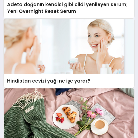
Adeta doğanın kendisi gibi cildi yenileyen serum;
Yeni Overnight Reset Serum
Hindistan cevizi yağı ne işe yarar?