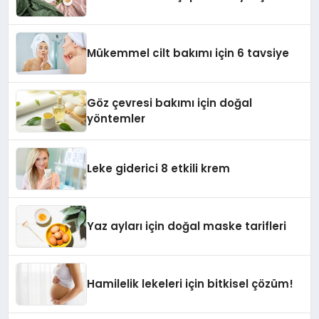
Mükemmel cilt bakımı için 6 tavsiye
Göz çevresi bakımı için doğal
yöntemler
Leke giderici 8 etkili krem
Yaz ayları için doğal maske tarifleri
Hamilelik lekeleri için bitkisel çözüm!