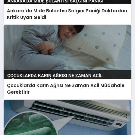
Ankara’da Mide Bulantısı Salgını Paniği Doktordan
Kritik Uyarı Geldi
Çocuklarda Karın Ağrısı Ne Zaman Acil Müdahale
Gerektirir