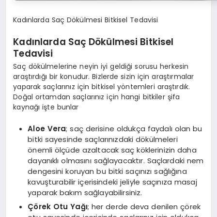
Kadınlarda Saç Dökülmesi Bitkisel Tedavisi
Kadınlarda Saç Dökülmesi Bitkisel
Tedavisi
Saç dökülmelerine neyin iyi geldiği sorusu herkesin
araştırdığı bir konudur. Bizlerde sizin için araştırmalar
yaparak saçlarınız için bitkisel yöntemleri araştırdık.
Doğal ortamdan saçlarınız için hangi bitkiler şifa
kaynağı işte bunlar
Aloe Vera
; saç derisine oldukça faydalı olan bu
bitki sayesinde saçlarınızdaki dökülmeleri
önemli ölçüde azaltacak saç köklerinizin daha
dayanıklı olmasını sağlayacaktır. Saçlardaki nem
dengesini koruyan bu bitki saçınızı sağlığına
kavuşturabilir içerisindeki jeliyle saçınıza masaj
yaparak bakım sağlayabilirsiniz.
Çörek Otu Yağı
; her derde deva denilen çörek