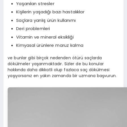
Yaşanılan stresler
Kişilerin yaşadığı bazı hastalıklar
Saçlara yanlış ürün kullanımı
Deri problemleri
Vitamin ve mineral eksikliği
Kimyasal ürünlere maruz kalma
ve bunlar gibi birçok nedenden ötürü saçlarda
dökülmeler yaşanmaktadır. Sizler de bu konular
hakkında daha dikkatli olup fazlaca saç dökülmesi
yaşıyorsanız en yakın zamanda bir uzmana başvurun.