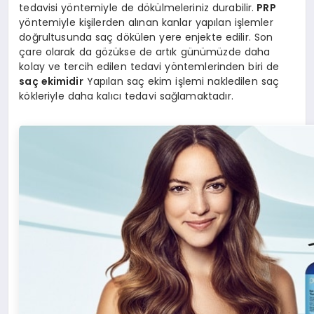
tedavisi yöntemiyle de dökülmeleriniz durabilir.
PRP
yöntemiyle kişilerden alınan kanlar yapılan işlemler
doğrultusunda saç dökülen yere enjekte edilir. Son
çare olarak da gözükse de artık günümüzde daha
kolay ve tercih edilen tedavi yöntemlerinden biri de
saç ekimidir
Yapılan saç ekim işlemi nakledilen saç
kökleriyle daha kalıcı tedavi sağlamaktadır.