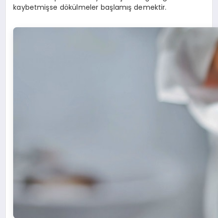
kaybetmişse dökülmeler başlamış demektir.