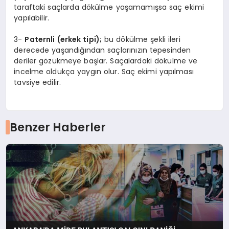
taraftaki saçlarda dökülme yaşamamışsa saç ekimi
yapılabilir.
3-
Paternli (erkek tipi);
bu dökülme şekli ileri
derecede yaşandığından saçlarınızın tepesinden
deriler gözükmeye başlar. Saçalardaki dökülme ve
incelme oldukça yaygın olur. Saç ekimi yapılması
tavsiye edilir.
Benzer Haberler