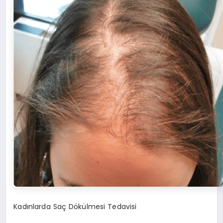
Kadınlarda Saç Dökülmesi Tedavisi