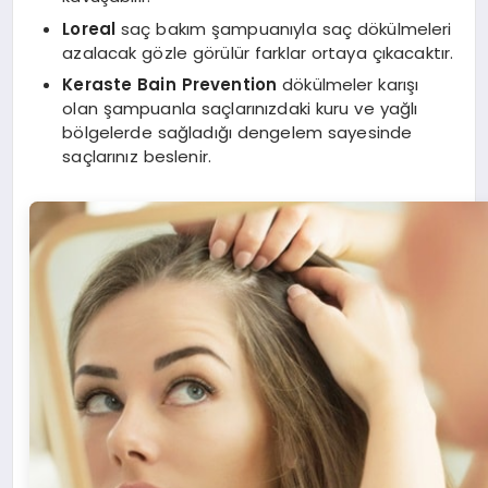
Loreal
saç bakım şampuanıyla saç dökülmeleri
azalacak gözle görülür farklar ortaya çıkacaktır.
Keraste Bain Prevention
dökülmeler karışı
olan şampuanla saçlarınızdaki kuru ve yağlı
bölgelerde sağladığı dengelem sayesinde
saçlarınız beslenir.