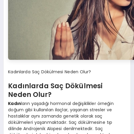
Kadınlarda Saç Dökülmesi Neden Olur?
Kadınlarda Saç Dökülmesi
Neden Olur?
Kadın
ların yaşadığı hormonal değişiklikler örneğin
doğum gibi kullanılan ilaçlar, yaşanan stresler ve
hastalıklar aynı zamanda genetik olarak saç
dökülmeleri yaşanmaktadır. Saç dökülmesine tıp
dilinde Androjenik Alopesi denilmektedir. Saç