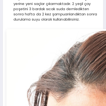
yerine yeni saçlar çıkarmaktadır. 2 yeşil çay
poşetini 3 bardak sıcak suda demledikten
sonra hafta da 2 kez şampuanlandıktan sonra
durulama suyu olarak kullanabilirsiniz.