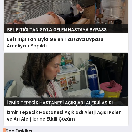
Bel Fıtığı Tanısıyla Gelen Hastaya Bypass
Ameliyatı Yapıldı
İzmir Tepecik Hastanesi Açıkladı Alerji Aşısı Polen
ve Arı Alerjilerine Etkili Çözüm
Son Dakika