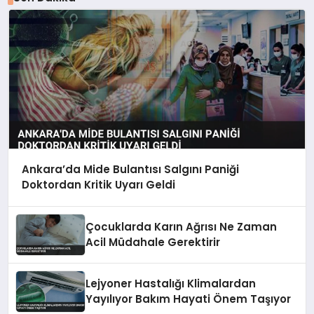
Ankara’da Mide Bulantısı Salgını Paniği
Doktordan Kritik Uyarı Geldi
Çocuklarda Karın Ağrısı Ne Zaman
Acil Müdahale Gerektirir
Lejyoner Hastalığı Klimalardan
Yayılıyor Bakım Hayati Önem Taşıyor