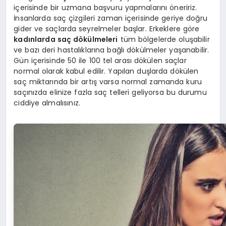
içerisinde bir uzmana başvuru yapmalarını öneririz.
İnsanlarda saç çizgileri zaman içerisinde geriye doğru
gider ve saçlarda seyrelmeler başlar. Erkeklere göre
kadınlarda saç dökülmeleri
tüm bölgelerde oluşabilir
ve bazı deri hastalıklarına bağlı dökülmeler yaşanabilir.
Gün içerisinde 50 ile 100 tel arası dökülen saçlar
normal olarak kabul edilir. Yapılan duşlarda dökülen
saç miktarında bir artış varsa normal zamanda kuru
saçınızda elinize fazla saç telleri geliyorsa bu durumu
ciddiye almalısınız.