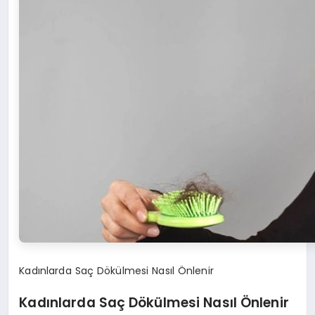
Kadınlarda Saç Dökülmesi Nasıl Önlenir
Kadınlarda Saç Dökülmesi Nasıl Önlenir