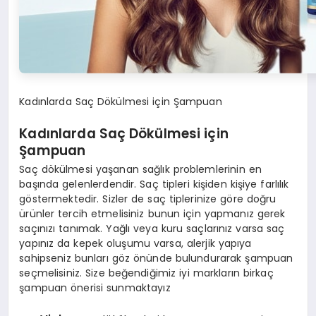
Kadınlarda Saç Dökülmesi için Şampuan
Kadınlarda Saç Dökülmesi için
Şampuan
Saç dökülmesi yaşanan sağlık problemlerinin en
başında gelenlerdendir. Saç tipleri kişiden kişiye farlılık
göstermektedir. Sizler de saç tiplerinize göre doğru
ürünler tercih etmelisiniz bunun için yapmanız gerek
saçınızı tanımak. Yağlı veya kuru saçlarınız varsa saç
yapınız da kepek oluşumu varsa, alerjik yapıya
sahipseniz bunları göz önünde bulundurarak şampuan
seçmelisiniz. Size beğendiğimiz iyi markların birkaç
şampuan önerisi sunmaktayız