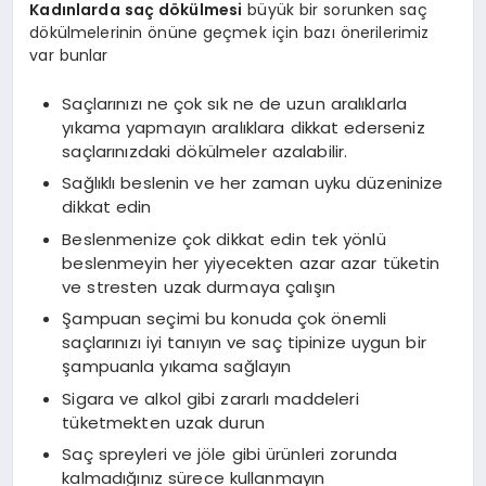
Kadınlarda saç dökülmesi
büyük bir sorunken saç
dökülmelerinin önüne geçmek için bazı önerilerimiz
var bunlar
Saçlarınızı ne çok sık ne de uzun aralıklarla
yıkama yapmayın aralıklara dikkat ederseniz
saçlarınızdaki dökülmeler azalabilir.
Sağlıklı beslenin ve her zaman uyku düzeninize
dikkat edin
Beslenmenize çok dikkat edin tek yönlü
beslenmeyin her yiyecekten azar azar tüketin
ve stresten uzak durmaya çalışın
Şampuan seçimi bu konuda çok önemli
saçlarınızı iyi tanıyın ve saç tipinize uygun bir
şampuanla yıkama sağlayın
Sigara ve alkol gibi zararlı maddeleri
tüketmekten uzak durun
Saç spreyleri ve jöle gibi ürünleri zorunda
kalmadığınız sürece kullanmayın