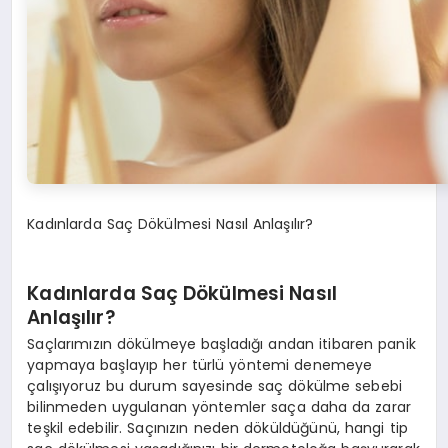
Kadınlarda Saç Dökülmesi Nasıl Anlaşılır?
Kadınlarda Saç Dökülmesi Nasıl
Anlaşılır?
Saçlarımızın dökülmeye başladığı andan itibaren panik
yapmaya başlayıp her türlü yöntemi denemeye
çalışıyoruz bu durum sayesinde saç dökülme sebebi
bilinmeden uygulanan yöntemler saça daha da zarar
teşkil edebilir. Saçınızın neden döküldüğünü, hangi tip