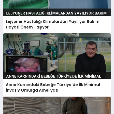
Lejyoner Hastalığı Klimalardan Yayılıyor Bakım
Hayati Önem Taşıyor
Anne Karnındaki Bebeğe Türkiye’de İlk Minimal
İnvaziv Omurga Ameliyatı