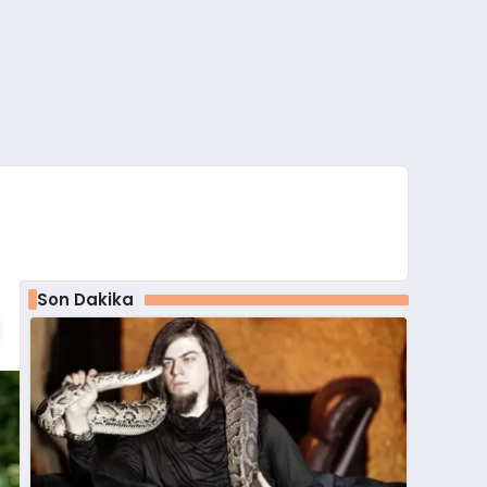
Son Dakika