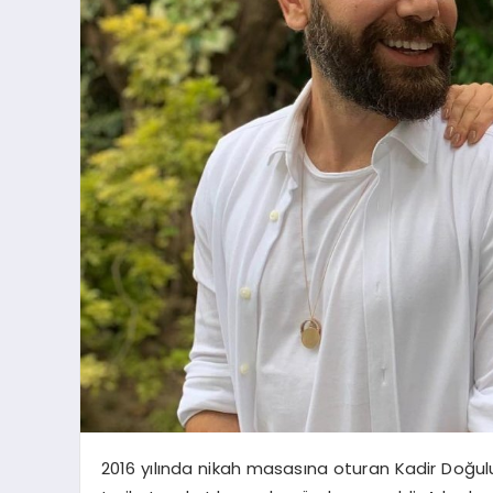
2016 yılında nikah masasına oturan Kadir Doğul