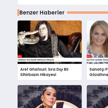
Benzer Haberler
Aref Ghafouri: Sıra Dışı Bir
Sanatçı P
Sihirbazın Hikayesi
Gözaltına