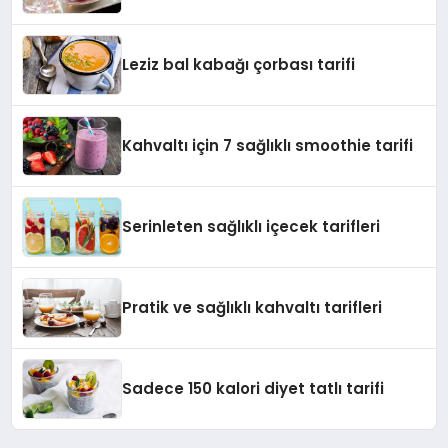
Leziz bal kabağı çorbası tarifi
Kahvaltı için 7 sağlıklı smoothie tarifi
Serinleten sağlıklı içecek tarifleri
Pratik ve sağlıklı kahvaltı tarifleri
Sadece 150 kalori diyet tatlı tarifi