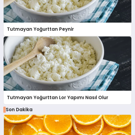
Tutmayan Yoğurttan Peynir
Tutmayan Yoğurttan Lor Yapımı Nasıl Olur
Son Dakika