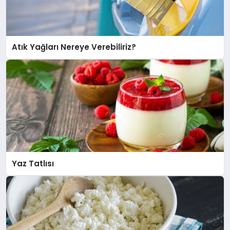
Atık Yağları Nereye Verebiliriz?
Yaz Tatlısı