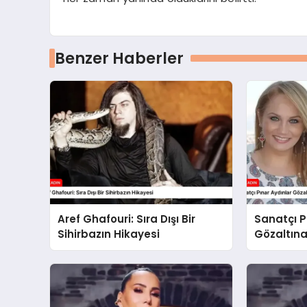
Benzer Haberler
Aref Ghafouri: Sıra Dışı Bir
Sanatçı P
Sihirbazın Hikayesi
Gözaltına