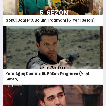
Gönül Dağı 143. Bölüm Fragmanı (5. Yeni Sezon)
Kara Ağaç Destanı 16. Bölüm Fragmanı (Yeni
Sezon)