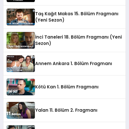
Taş Kağıt Makas 15. Bölüm Fragmanı
(Yeni Sezon)
İnci Taneleri 18. Bölüm Fragmanı (Yeni
Sezon)
Annem Ankara 1. Bölüm Fragmanı
Kötü Kan 1. Bölüm Fragmanı
Yalan 11. Bölüm 2. Fragmanı