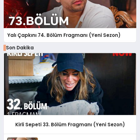
Yalı Çapkını 74. Bölüm Fragmanı (Yeni Sezon)
Son Dakika
Kirli Sepeti 33. Bölüm Fragmanı (Yeni Sezon)