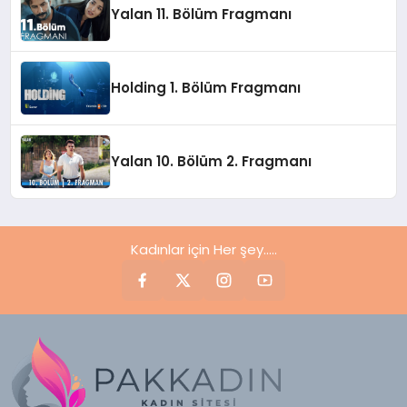
Yalan 11. Bölüm Fragmanı
Holding 1. Bölüm Fragmanı
Yalan 10. Bölüm 2. Fragmanı
Kadınlar için Her şey.....