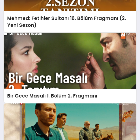
Mehmed: Fetihler Sultanı 16. Bölüm Fragmanı (2.
Yeni Sezon)
Bir Gece Masalı 1. Bölüm 2. Fragmanı