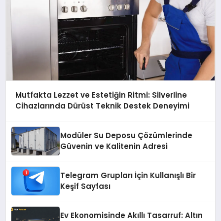
Mutfakta Lezzet ve Estetiğin Ritmi: Silverline
Cihazlarında Dürüst Teknik Destek Deneyimi
Modüler Su Deposu Çözümlerinde
Güvenin ve Kalitenin Adresi
Telegram Grupları İçin Kullanışlı Bir
Keşif Sayfası
Ev Ekonomisinde Akıllı Tasarruf: Altın