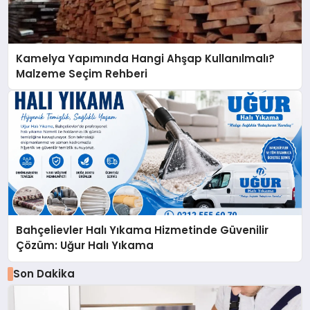
Kamelya Yapımında Hangi Ahşap Kullanılmalı?
Malzeme Seçim Rehberi
Bahçelievler Halı Yıkama Hizmetinde Güvenilir
Çözüm: Uğur Halı Yıkama
Son Dakika