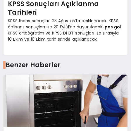
KPSS Sonuçları Açıklanma
Tarihleri
KPSS lisans sonuçları 23 Ağustos’ta açıklanacak. KPSS
önlisans sonuçları ise 20 Eylül’de duyurulacak.
pas gol
KPSS ortaöğretim ve KPSS DHBT sonuçları ise sırasıyla
10 Ekim ve 16 Ekim tarihlerinde açıklanacak.
Benzer Haberler