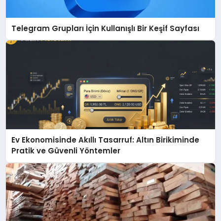
Telegram Grupları İçin Kullanışlı Bir Keşif Sayfası
Ev Ekonomisinde Akıllı Tasarruf: Altın Birikiminde
Pratik ve Güvenli Yöntemler